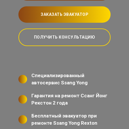
ЗАКАЗАТЬ ЭВАКУАТОР
ПОЛУЧИТЬ КОНСУЛЬТАЦИЮ
Специализированный
автосервис Ssang Yong
Гарантия на ремонт Ссанг Йонг
Рекстон 2 года
Бесплатный эвакуатор при
ремонте Ssang Yong Rexton