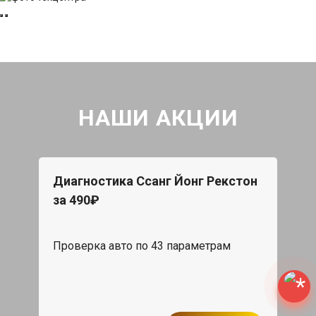
НАШИ АКЦИИ
Диагностика Ссанг Йонг Рекстон
за 490₽
Проверка авто по 43 параметрам