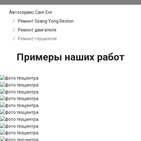
Автосервис Санг Енг
Ремонт Ssang Yong Rexton
Ремонт двигателя
Ремонт глушителя
Примеры наших работ