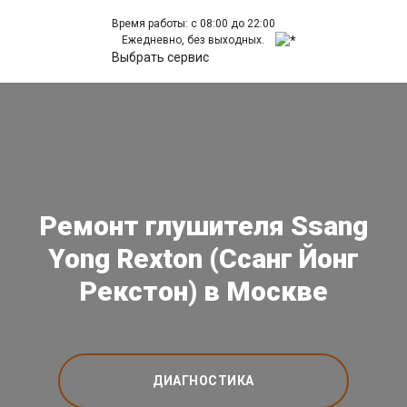
Время работы: с 08:00 до 22:00
Ежедневно, без выходных.
Выбрать сервис
Ремонт глушителя Ssang
Yong Rexton (Ссанг Йонг
Рекстон) в Москве
ДИАГНОСТИКА