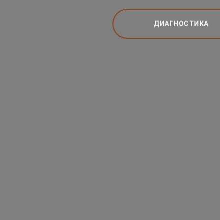
ДИАГНОСТИКА