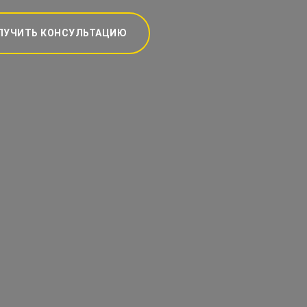
ЛУЧИТЬ КОНСУЛЬТАЦИЮ