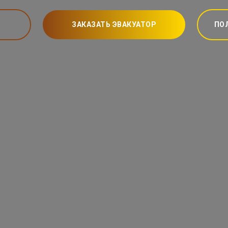
ЗАКАЗАТЬ ЭВАКУАТОР
ПО