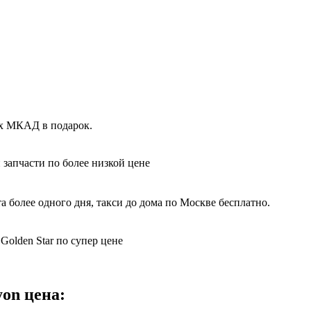
ах МКАД в подарок.
 запчасти по более низкой цене
 более одного дня, такси до дома по Москве бесплатно.
Golden Star по супер цене
yon цена: