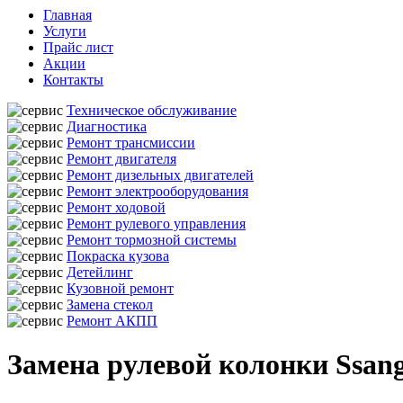
Главная
Услуги
Прайс лист
Акции
Контакты
Техническое обслуживание
Диагностика
Ремонт трансмиссии
Ремонт двигателя
Ремонт дизельных двигателей
Ремонт электрооборудования
Ремонт ходовой
Ремонт рулевого управления
Ремонт тормозной системы
Покраска кузова
Детейлинг
Кузовной ремонт
Замена стекол
Ремонт АКПП
Замена рулевой колонки Ssang