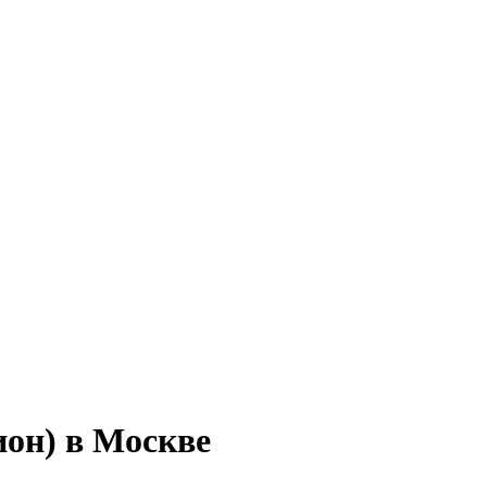
ион) в Москве