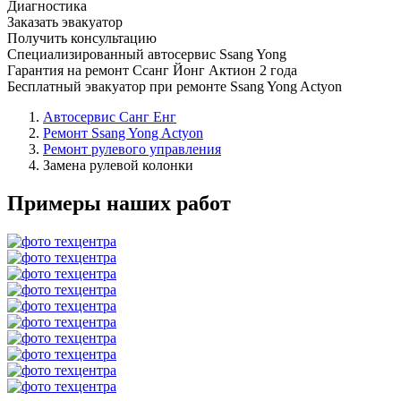
Диагностика
Заказать эвакуатор
Получить консультацию
Специализированный автосервис Ssang Yong
Гарантия на ремонт Ссанг Йонг Актион 2 года
Бесплатный эвакуатор при ремонте Ssang Yong Actyon
Автосервис Санг Енг
Ремонт Ssang Yong Actyon
Ремонт рулевого управления
Замена рулевой колонки
Примеры наших работ