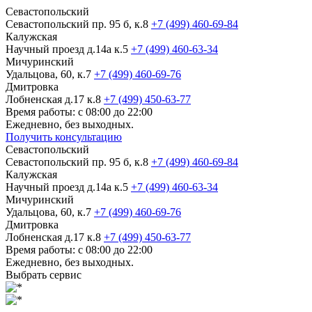
Севастопольский
Севастопольский пр. 95 б, к.8
+7 (499) 460-69-84
Калужская
Научный проезд д.14а к.5
+7 (499) 460-63-34
Мичуринский
Удальцова, 60, к.7
+7 (499) 460-69-76
Дмитровка
Лобненская д.17 к.8
+7 (499) 450-63-77
Время работы: с 08:00 до 22:00
Ежедневно, без выходных.
Получить консультацию
Севастопольский
Севастопольский пр. 95 б, к.8
+7 (499) 460-69-84
Калужская
Научный проезд д.14а к.5
+7 (499) 460-63-34
Мичуринский
Удальцова, 60, к.7
+7 (499) 460-69-76
Дмитровка
Лобненская д.17 к.8
+7 (499) 450-63-77
Время работы: с 08:00 до 22:00
Ежедневно, без выходных.
Выбрать сервис