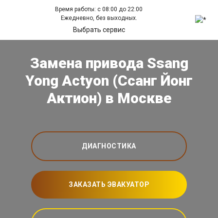
Время работы: с 08:00 до 22:00
Ежедневно, без выходных.
Выбрать сервис
Замена привода Ssang
Yong Actyon (Ссанг Йонг
Актион) в Москве
ДИАГНОСТИКА
ЗАКАЗАТЬ ЭВАКУАТОР