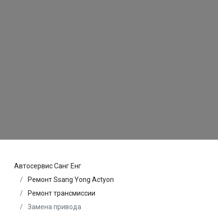
Автосервис Санг Енг
Ремонт Ssang Yong Actyon
Ремонт трансмиссии
Замена привода