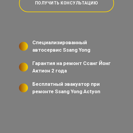
ПОЛУЧИТЬ КОНСУЛЬТАЦИЮ
Специализированный
автосервис Ssang Yong
Гарантия на ремонт Ссанг Йонг
Актион 2 года
Бесплатный эвакуатор при
ремонте Ssang Yong Actyon