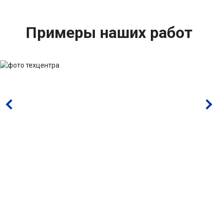
Примеры наших работ