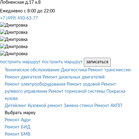
Лобненская д.17 к.8
Ежедневно с 8:00 до 22:00
+7 (499) 450-63-77
построить маршрут
построить маршрут
записаться
Техническое обслуживание
Диагностика
Ремонт трансмиссии
Ремонт двигателя
Ремонт дизельных двигателей
Ремонт электрооборудования
Ремонт ходовой
Ремонт
рулевого управления
Ремонт тормозной системы
Покраска
кузова
Детейлинг
Кузовной ремонт
Замена стекол
Ремонт АКПП
Выбрать марку
Ремонт Ауди
Ремонт БИД
Ремонт БМВ