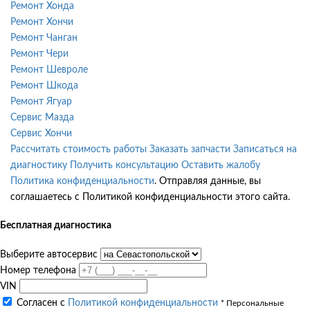
Ремонт Хонда
Ремонт Хончи
Ремонт Чанган
Ремонт Чери
Ремонт Шевроле
Ремонт Шкода
Ремонт Ягуар
Сервис Мазда
Сервис Хончи
Рассчитать стоимость работы
Заказать запчасти
Записаться на
диагностику
Получить консультацию
Оставить жалобу
Политика конфиденциальности
. Отправляя данные, вы
соглашаетесь с Политикой конфиденциальности этого сайта.
Бесплатная диагностика
Выберите автосервис
Номер телефона
VIN
Согласен с
Политикой конфиденциальности
* Персональные