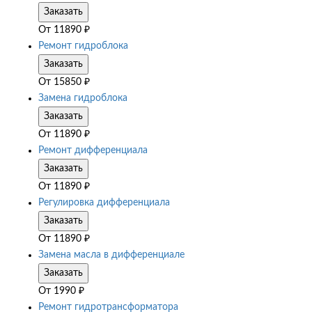
Заказать
От
11890
₽
Ремонт гидроблока
Заказать
От
15850
₽
Замена гидроблока
Заказать
От
11890
₽
Ремонт дифференциала
Заказать
От
11890
₽
Регулировка дифференциала
Заказать
От
11890
₽
Замена масла в дифференциале
Заказать
От
1990
₽
Ремонт гидротрансформатора