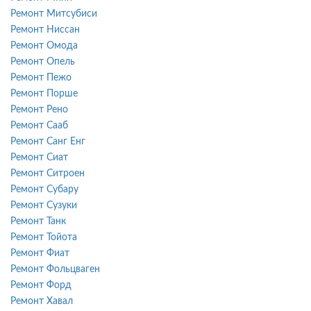
Ремонт Митсубиси
Ремонт Ниссан
Ремонт Омода
Ремонт Опель
Ремонт Пежо
Ремонт Порше
Ремонт Рено
Ремонт Сааб
Ремонт Санг Енг
Ремонт Сиат
Ремонт Ситроен
Ремонт Субару
Ремонт Сузуки
Ремонт Танк
Ремонт Тойота
Ремонт Фиат
Ремонт Фольцваген
Ремонт Форд
Ремонт Хавал