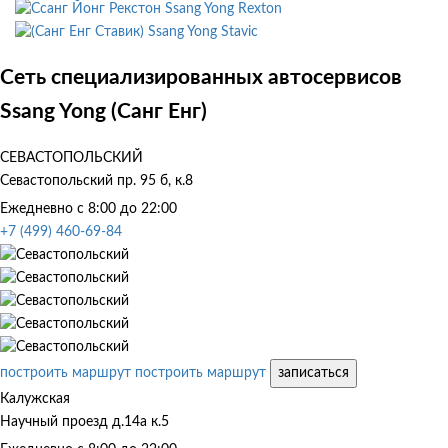
Ssang Yong Rexton
Ssang Yong Stavic
Сеть специализированных автосервисов
Ssang Yong (Санг Енг)
СЕВАСТОПОЛЬСКИЙ
Севастопольский пр. 95 б, к.8
Ежедневно с 8:00 до 22:00
+7 (499) 460-69-84
построить маршрут
построить маршрут
записаться
Калужская
Научный проезд д.14а к.5