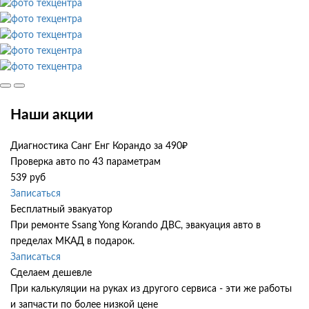
Наши акции
Диагностика Санг Енг Корандо за 490₽
Проверка авто по 43 параметрам
539 руб
Записаться
Бесплатный эвакуатор
При ремонте Ssang Yong Korando ДВС, эвакуация авто в
пределах МКАД в подарок.
Записаться
Сделаем дешевле
При калькуляции на руках из другого сервиса - эти же работы
и запчасти по более низкой цене