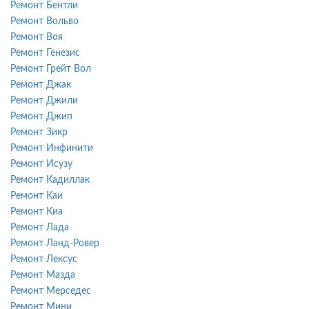
Ремонт Бентли
Ремонт Вольво
Ремонт Воя
Ремонт Генезис
Ремонт Грейт Вол
Ремонт Джак
Ремонт Джили
Ремонт Джип
Ремонт Зикр
Ремонт Инфинити
Ремонт Исузу
Ремонт Кадиллак
Ремонт Каи
Ремонт Киа
Ремонт Лада
Ремонт Ланд-Ровер
Ремонт Лексус
Ремонт Мазда
Ремонт Мерседес
Ремонт Мини