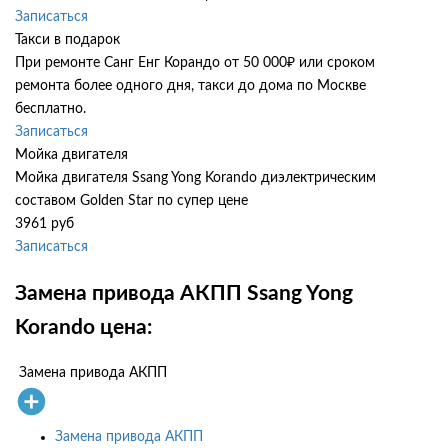
Записаться
Такси в подарок
При ремонте Санг Енг Корандо от 50 000₽ или сроком
ремонта более одного дня, такси до дома по Москве
бесплатно.
Записаться
Мойка двигателя
Мойка двигателя Ssang Yong Korando диэлектрическим
составом Golden Star по супер цене
3961 руб
Записаться
Замена привода АКПП Ssang Yong
Korando цена:
Замена привода АКПП
Замена привода АКПП