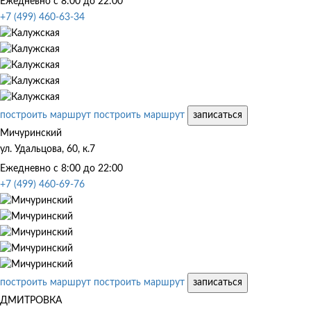
Ежедневно с 8:00 до 22:00
+7 (499) 460-63-34
построить маршрут
построить маршрут
записаться
Мичуринский
ул. Удальцова, 60, к.7
Ежедневно с 8:00 до 22:00
+7 (499) 460-69-76
построить маршрут
построить маршрут
записаться
ДМИТРОВКА