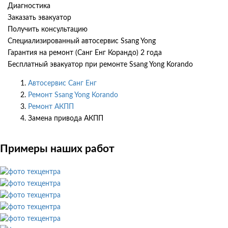
Диагностика
Заказать эвакуатор
Получить консультацию
Специализированный автосервис Ssang Yong
Гарантия на ремонт (Санг Енг Корандо) 2 года
Бесплатный эвакуатор при ремонте Ssang Yong Korando
Автосервис Санг Енг
Ремонт Ssang Yong Korando
Ремонт АКПП
Замена привода АКПП
Примеры наших работ