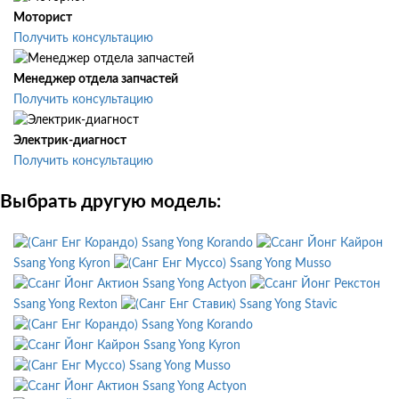
Моторист
Получить консультацию
Менеджер отдела запчастей
Получить консультацию
Электрик-диагност
Получить консультацию
Выбрать другую модель:
Ssang Yong Korando
Ssang Yong Kyron
Ssang Yong Musso
Ssang Yong Actyon
Ssang Yong Rexton
Ssang Yong Stavic
Ssang Yong Korando
Ssang Yong Kyron
Ssang Yong Musso
Ssang Yong Actyon