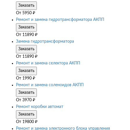
Заказать
От
5950
₽
Ремонт и замена гидротрансформатора АКПП
Заказать
От
11890
₽
Замена гидротрансформатора
Заказать
От
11890
₽
Ремонт и замена селектора АКПП
Заказать
От
1990
₽
Ремонт и замена соленоидов АКПП
Заказать
От
3970
₽
Ремонт коробки автомат
Заказать
От
19800
₽
Ремонт и замена электронного блока управления