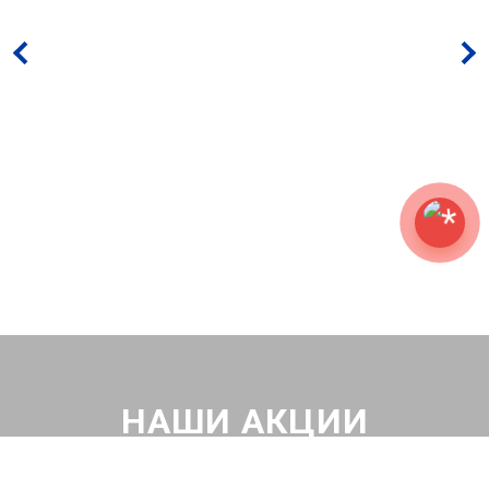
НАШИ АКЦИИ