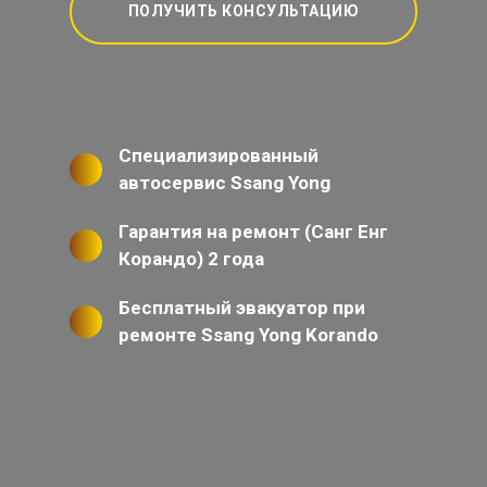
ПОЛУЧИТЬ КОНСУЛЬТАЦИЮ
Специализированный
автосервис Ssang Yong
Гарантия на ремонт (Санг Енг
Корандо) 2 года
Бесплатный эвакуатор при
ремонте Ssang Yong Korando