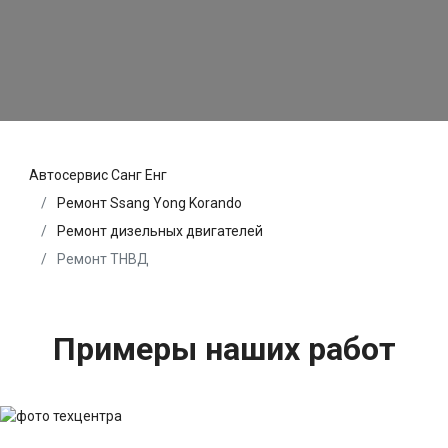
Автосервис Санг Енг
Ремонт Ssang Yong Korando
Ремонт дизельных двигателей
Ремонт ТНВД
Примеры наших работ