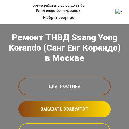
Время работы: с 08:00 до 22:00
Ежедневно, без выходных.
Выбрать сервис
Ремонт ТНВД Ssang Yong
Korando (Санг Енг Корандо)
в Москве
ДИАГНОСТИКА
ЗАКАЗАТЬ ЭВАКУАТОР