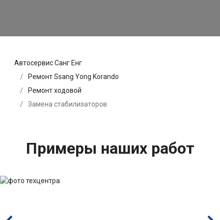
Автосервис Санг Енг
Ремонт Ssang Yong Korando
Ремонт ходовой
Замена стабилизаторов
Примеры наших работ