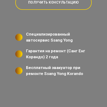
ПОЛУЧИТЬ КОНСУЛЬТАЦИЮ
Специализированный
автосервис Ssang Yong
Гарантия на ремонт (Санг Енг
Корандо) 2 года
Бесплатный эвакуатор при
ремонте Ssang Yong Korando