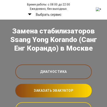
Время работы: с 08:00 до 22:00
Ежедневно, без выходных.
Выбрать сервис
Замена стабилизаторов
Ssang Yong Korando (Санг
Енг Корандо) в Москве
ДИАГНОСТИКА
ЗАКАЗАТЬ ЭВАКУАТОР