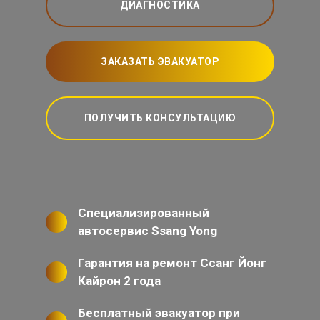
ДИАГНОСТИКА
ЗАКАЗАТЬ ЭВАКУАТОР
ПОЛУЧИТЬ КОНСУЛЬТАЦИЮ
Специализированный
автосервис Ssang Yong
Гарантия на ремонт Ссанг Йонг
Кайрон 2 года
Бесплатный эвакуатор при