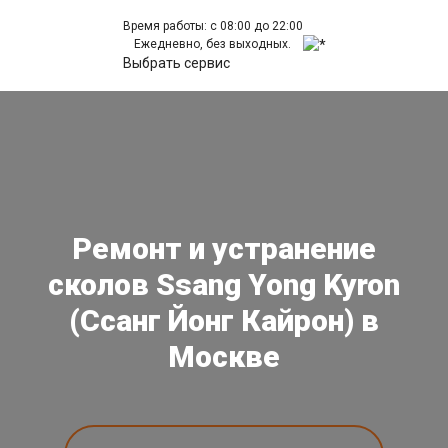
Время работы: с 08:00 до 22:00
Ежедневно, без выходных.
Выбрать сервис
Ремонт и устранение
сколов Ssang Yong Kyron
(Ссанг Йонг Кайрон) в
Москве