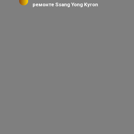
ремонте Ssang Yong Kyron