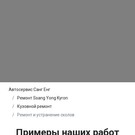
Автосервис Санг Енг
Ремонт Ssang Yong Kyron
Кузовной ремонт
Ремонт и устранение сколов
Примеры наших работ