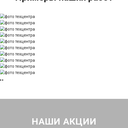
НАШИ АКЦИИ