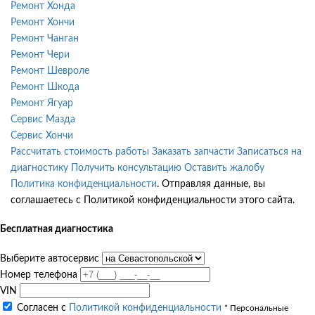
Ремонт Хонда
Ремонт Хончи
Ремонт Чанган
Ремонт Чери
Ремонт Шевроле
Ремонт Шкода
Ремонт Ягуар
Сервис Мазда
Сервис Хончи
Рассчитать стоимость работы
Заказать запчасти
Записаться на
диагностику
Получить консультацию
Оставить жалобу
Политика конфиденциальности
. Отправляя данные, вы
соглашаетесь с Политикой конфиденциальности этого сайта.
Бесплатная диагностика
Выберите автосервис
Номер телефона
VIN
Согласен с
Политикой конфиденциальности
* Персональные