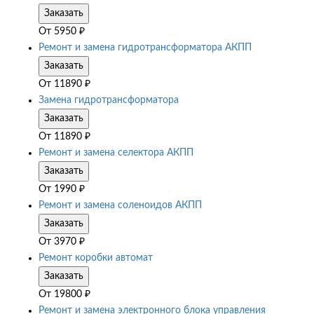
Заказать
От
5950
₽
Ремонт и замена гидротрансформатора АКПП
Заказать
От
11890
₽
Замена гидротрансформатора
Заказать
От
11890
₽
Ремонт и замена селектора АКПП
Заказать
От
1990
₽
Ремонт и замена соленоидов АКПП
Заказать
От
3970
₽
Ремонт коробки автомат
Заказать
От
19800
₽
Ремонт и замена электронного блока управления