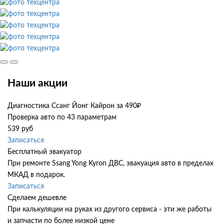
Наши акции
Диагностика Ссанг Йонг Кайрон за 490₽
Проверка авто по 43 параметрам
539 руб
Записаться
Бесплатный эвакуатор
При ремонте Ssang Yong Kyron ДВС, эвакуация авто в пределах
МКАД в подарок.
Записаться
Сделаем дешевле
При калькуляции на руках из другого сервиса - эти же работы
и запчасти по более низкой цене