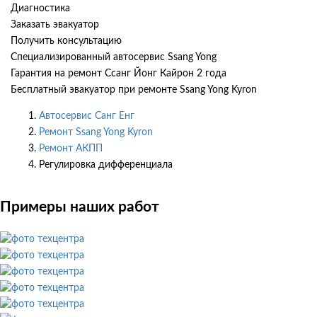
Диагностика
Заказать эвакуатор
Получить консультацию
Специализированный автосервис Ssang Yong
Гарантия на ремонт Ссанг Йонг Кайрон 2 года
Бесплатный эвакуатор при ремонте Ssang Yong Kyron
Автосервис Санг Енг
Ремонт Ssang Yong Kyron
Ремонт АКПП
Регулировка дифференциала
Примеры наших работ