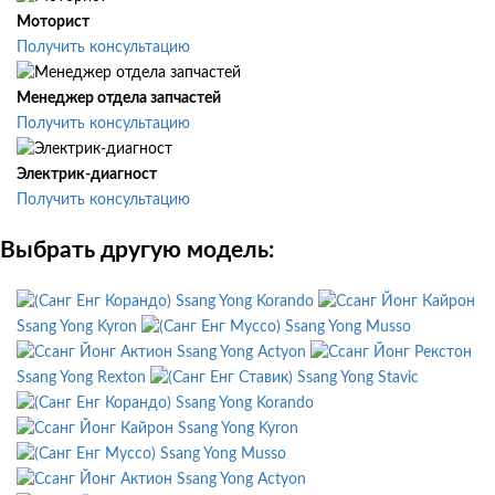
Моторист
Получить консультацию
Менеджер отдела запчастей
Получить консультацию
Электрик-диагност
Получить консультацию
Выбрать другую модель:
Ssang Yong Korando
Ssang Yong Kyron
Ssang Yong Musso
Ssang Yong Actyon
Ssang Yong Rexton
Ssang Yong Stavic
Ssang Yong Korando
Ssang Yong Kyron
Ssang Yong Musso
Ssang Yong Actyon