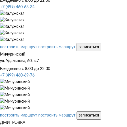
Ежедневно с 8:00 до 22:00
+7 (499) 460-63-34
построить маршрут
построить маршрут
записаться
Мичуринский
ул. Удальцова, 60, к.7
Ежедневно с 8:00 до 22:00
+7 (499) 460-69-76
построить маршрут
построить маршрут
записаться
ДМИТРОВКА