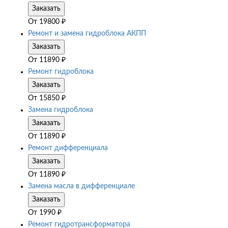
Заказать
От
19800
₽
Ремонт и замена гидроблока АКПП
Заказать
От
11890
₽
Ремонт гидроблока
Заказать
От
15850
₽
Замена гидроблока
Заказать
От
11890
₽
Ремонт дифференциала
Заказать
От
11890
₽
Замена масла в дифференциале
Заказать
От
1990
₽
Ремонт гидротрансформатора