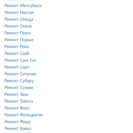
Ремонт Митсубиси
Ремонт Ниссан
Ремонт Омода
Ремонт Опель
Ремонт Пежо
Ремонт Порше
Ремонт Рено
Ремонт Сааб
Ремонт Санг Енг
Ремонт Сиат
Ремонт Ситроен
Ремонт Субару
Ремонт Сузуки
Ремонт Танк
Ремонт Тойота
Ремонт Фиат
Ремонт Фольцваген
Ремонт Форд
Ремонт Хавал