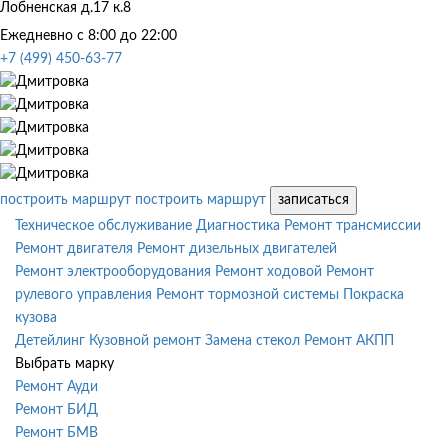
Лобненская д.17 к.8
Ежедневно с 8:00 до 22:00
+7 (499) 450-63-77
построить маршрут
построить маршрут
записаться
Техническое обслуживание
Диагностика
Ремонт трансмиссии
Ремонт двигателя
Ремонт дизельных двигателей
Ремонт электрооборудования
Ремонт ходовой
Ремонт
рулевого управления
Ремонт тормозной системы
Покраска
кузова
Детейлинг
Кузовной ремонт
Замена стекол
Ремонт АКПП
Выбрать марку
Ремонт Ауди
Ремонт БИД
Ремонт БМВ