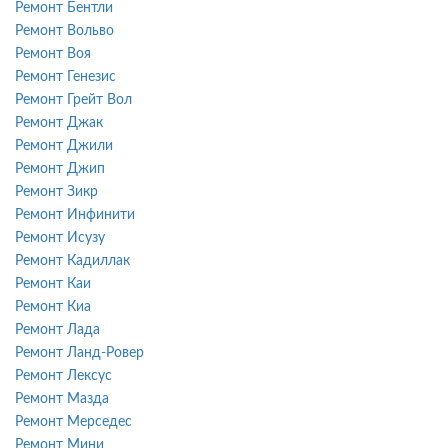
Ремонт Бентли
Ремонт Вольво
Ремонт Воя
Ремонт Генезис
Ремонт Грейт Вол
Ремонт Джак
Ремонт Джили
Ремонт Джип
Ремонт Зикр
Ремонт Инфинити
Ремонт Исузу
Ремонт Кадиллак
Ремонт Каи
Ремонт Киа
Ремонт Лада
Ремонт Ланд-Ровер
Ремонт Лексус
Ремонт Мазда
Ремонт Мерседес
Ремонт Мини