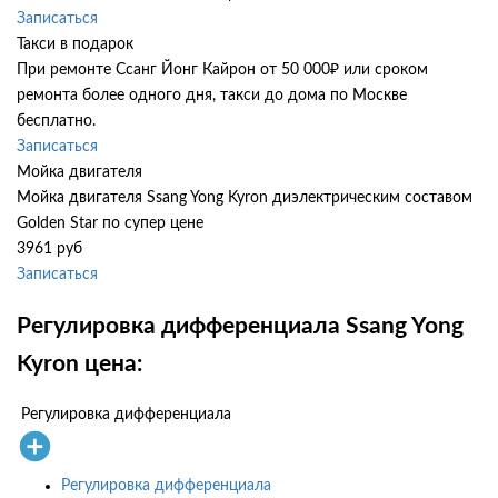
Записаться
Такси в подарок
При ремонте Ссанг Йонг Кайрон от 50 000₽ или сроком
ремонта более одного дня, такси до дома по Москве
бесплатно.
Записаться
Мойка двигателя
Мойка двигателя Ssang Yong Kyron диэлектрическим составом
Golden Star по супер цене
3961 руб
Записаться
Регулировка дифференциала Ssang Yong
Kyron цена:
Регулировка дифференциала
Регулировка дифференциала