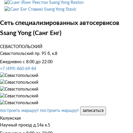
Ssang Yong Rexton
Ssang Yong Stavic
Сеть специализированных автосервисов
Ssang Yong (Санг Енг)
СЕВАСТОПОЛЬСКИЙ
Севастопольский пр. 95 б, к.8
Ежедневно с 8:00 до 22:00
+7 (499) 460-69-84
построить маршрут
построить маршрут
записаться
Калужская
Научный проезд д.14а к.5