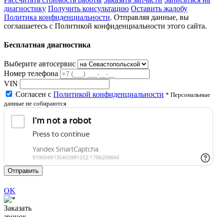
диагностику
Получить консультацию
Оставить жалобу
Политика конфиденциальности
. Отправляя данные, вы
соглашаетесь с Политикой конфиденциальности этого сайта.
Бесплатная диагностика
Выберите автосервис
Номер телефона
VIN
Согласен с
Политикой конфиденциальности
* Персональные
данные не собираются
Отправить
OK
Заказать
звонок