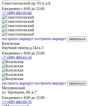
Севастопольский пр. 95 б, к.8
Ежедневно с 8:00 до 22:00
+7 (499) 460-69-84
построить маршрут
построить маршрут
записаться
Калужская
Научный проезд д.14а к.5
Ежедневно с 8:00 до 22:00
+7 (499) 460-63-34
построить маршрут
построить маршрут
записаться
Мичуринский
ул. Удальцова, 60, к.7
Ежедневно с 8:00 до 22:00
+7 (499) 460-69-76