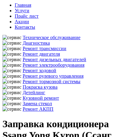
Главная
Услуги
Прайс лист
Акции
Контакты
Техническое обслуживание
Диагностика
Ремонт трансмиссии
Ремонт двигателя
Ремонт дизельных двигателей
Ремонт электрооборудования
Ремонт ходовой
Ремонт рулевого управления
Ремонт тормозной системы
Покраска кузова
Детейлинг
Кузовной ремонт
Замена стекол
Ремонт АКПП
Заправка кондиционера
Ssang Yong Kyron (Ссанг