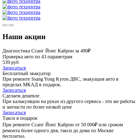
Наши акции
Диагностика Ссанг Йонг Кайрон за 490₽
Проверка авто по 43 параметрам
539 руб
Записаться
Бесплатный эвакуатор
При ремонте Ssang Yong Kyron ДВС, эвакуация авто в
пределах МКАД в подарок.
Записаться
Сделаем дешевле
При калькуляции на руках из другого сервиса - эти же работы
и запчасти по более низкой цене
Записаться
Такси в подарок
При ремонте Ссанг Йонг Кайрон от 50 000₽ или сроком
ремонта более одного дня, такси до дома по Москве
бесплатно.