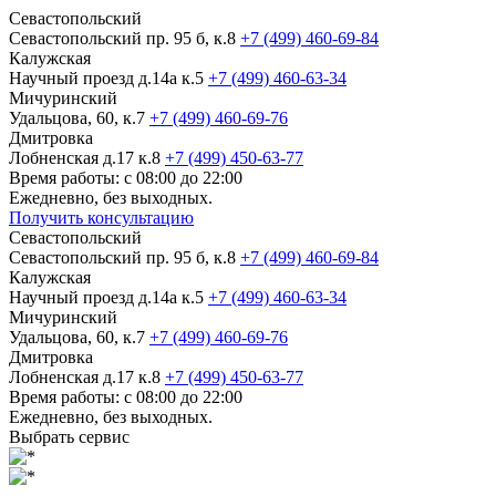
Севастопольский
Севастопольский пр. 95 б, к.8
+7 (499) 460-69-84
Калужская
Научный проезд д.14а к.5
+7 (499) 460-63-34
Мичуринский
Удальцова, 60, к.7
+7 (499) 460-69-76
Дмитровка
Лобненская д.17 к.8
+7 (499) 450-63-77
Время работы: с 08:00 до 22:00
Ежедневно, без выходных.
Получить консультацию
Севастопольский
Севастопольский пр. 95 б, к.8
+7 (499) 460-69-84
Калужская
Научный проезд д.14а к.5
+7 (499) 460-63-34
Мичуринский
Удальцова, 60, к.7
+7 (499) 460-69-76
Дмитровка
Лобненская д.17 к.8
+7 (499) 450-63-77
Время работы: с 08:00 до 22:00
Ежедневно, без выходных.
Выбрать сервис