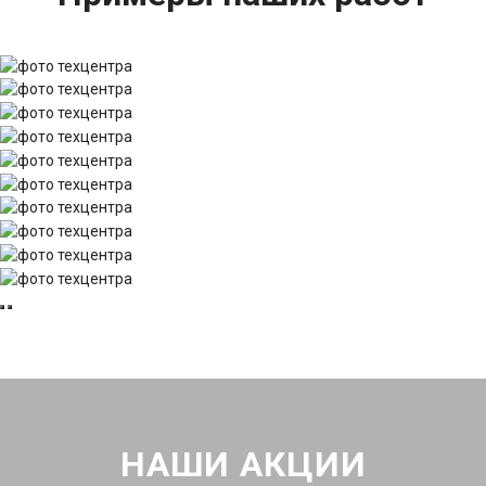
НАШИ АКЦИИ