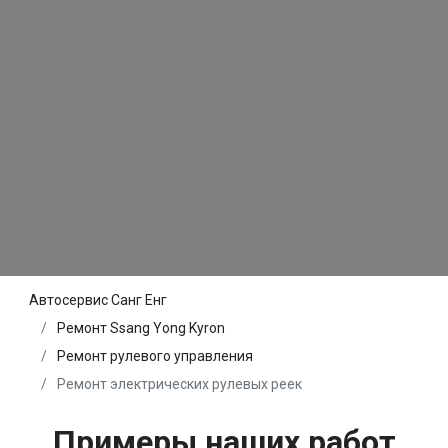
Автосервис Санг Енг
Ремонт Ssang Yong Kyron
Ремонт рулевого управления
Ремонт электрических рулевых реек
Примеры наших работ