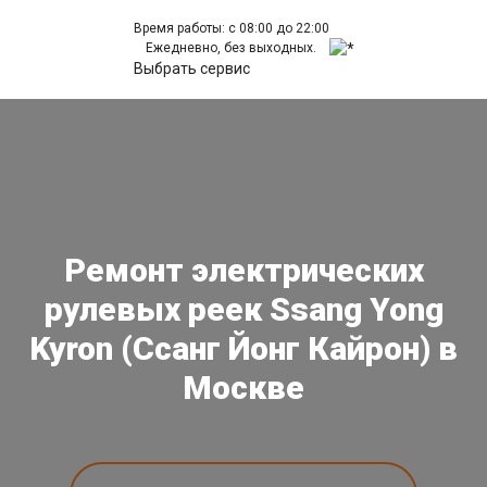
Время работы: с 08:00 до 22:00
Ежедневно, без выходных.
Выбрать сервис
Ремонт электрических
рулевых реек Ssang Yong
Kyron (Ссанг Йонг Кайрон) в
Москве