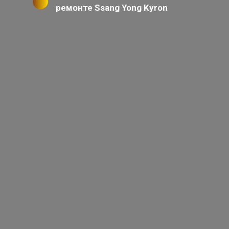
ремонте Ssang Yong Kyron