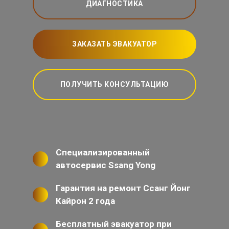
ДИАГНОСТИКА
ЗАКАЗАТЬ ЭВАКУАТОР
ПОЛУЧИТЬ КОНСУЛЬТАЦИЮ
Специализированный
автосервис Ssang Yong
Гарантия на ремонт Ссанг Йонг
Кайрон 2 года
Бесплатный эвакуатор при