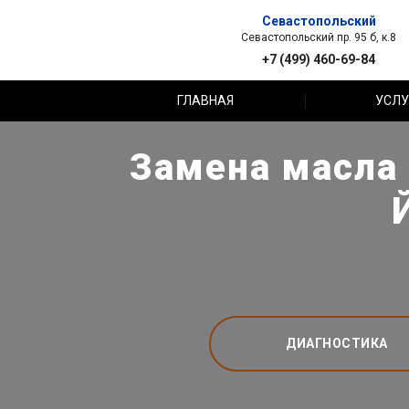
Севастопольский
Севастопольский пр. 95 б, к.8
+7 (499) 460-69-84
ГЛАВНАЯ
УСЛУ
Замена масла 
ДИАГНОСТИКА