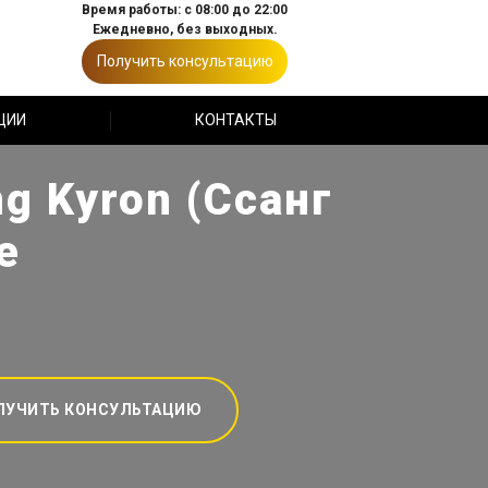
Время работы: с 08:00 до 22:00
Ежедневно, без выходных.
Получить консультацию
ЦИИ
КОНТАКТЫ
g Kyron (Ссанг
е
ЛУЧИТЬ КОНСУЛЬТАЦИЮ