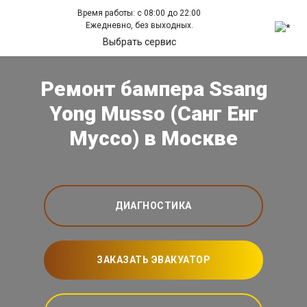
Время работы: с 08:00 до 22:00
Ежедневно, без выходных.
Выбрать сервис
Ремонт бампера Ssang
Yong Musso (Санг Енг
Муссо) в Москве
ДИАГНОСТИКА
ЗАКАЗАТЬ ЭВАКУАТОР