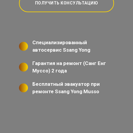
ПОЛУЧИТЬ КОНСУЛЬТАЦИЮ
Специализированный
автосервис Ssang Yong
Гарантия на ремонт (Санг Енг
Муссо) 2 года
Бесплатный эвакуатор при
ремонте Ssang Yong Musso