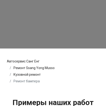
Автосервис Санг Енг
Ремонт Ssang Yong Musso
Кузовной ремонт
Ремонт бампера
Примеры наших работ