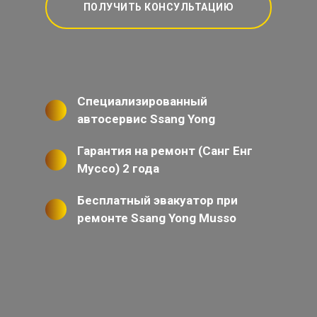
ПОЛУЧИТЬ КОНСУЛЬТАЦИЮ
Специализированный
автосервис Ssang Yong
Гарантия на ремонт (Санг Енг
Муссо) 2 года
Бесплатный эвакуатор при
ремонте Ssang Yong Musso