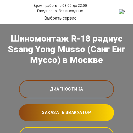
Время работы: с 08:00 до 22:00
Ежедневно, без выходных.
Выбрать сервис
Шиномонтаж R-18 радиус
Ssang Yong Musso (Санг Енг
Муссо) в Москве
ДИАГНОСТИКА
ЗАКАЗАТЬ ЭВАКУАТОР