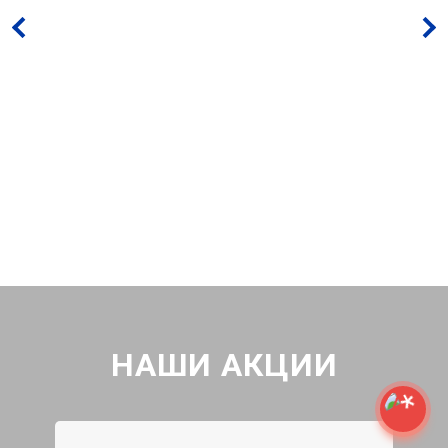
НАШИ АКЦИИ