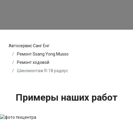
Автосервис Санг Енг
Ремонт Ssang Yong Musso
Ремонт ходовой
Шиномонтаж R-18 радиус
Примеры наших работ