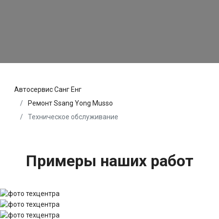
Автосервис Санг Енг
Ремонт Ssang Yong Musso
Техническое обслуживание
Примеры наших работ