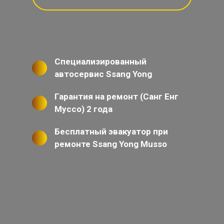
Специализированный
автосервис Ssang Yong
Гарантия на ремонт (Санг Енг
Муссо) 2 года
Бесплатный эвакуатор при
ремонте Ssang Yong Musso