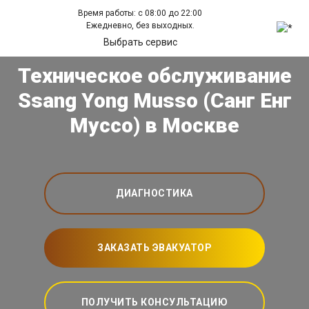
Время работы: с 08:00 до 22:00
Ежедневно, без выходных.
Выбрать сервис
Техническое обслуживание
Ssang Yong Musso (Санг Енг
Муссо) в Москве
ДИАГНОСТИКА
ЗАКАЗАТЬ ЭВАКУАТОР
ПОЛУЧИТЬ КОНСУЛЬТАЦИЮ