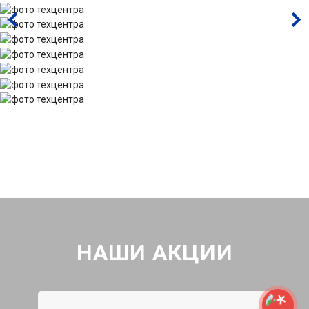
НАШИ АКЦИИ