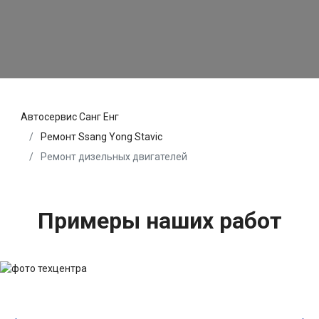
Автосервис Санг Енг
Ремонт Ssang Yong Stavic
Ремонт дизельных двигателей
Примеры наших работ