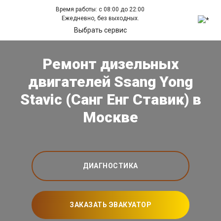
Время работы: с 08:00 до 22:00
Ежедневно, без выходных.
Выбрать сервис
Ремонт дизельных
двигателей Ssang Yong
Stavic (Санг Енг Ставик) в
Москве
ДИАГНОСТИКА
ЗАКАЗАТЬ ЭВАКУАТОР