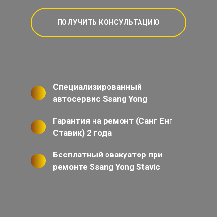
ПОЛУЧИТЬ КОНСУЛЬТАЦИЮ
Специализированный
автосервис Ssang Yong
Гарантия на ремонт (Санг Енг
Ставик) 2 года
Бесплатный эвакуатор при
ремонте Ssang Yong Stavic