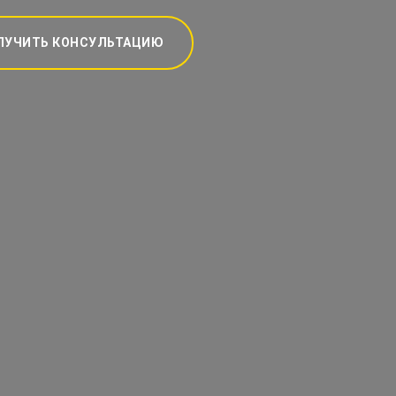
ЛУЧИТЬ КОНСУЛЬТАЦИЮ