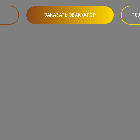
ЗАКАЗАТЬ ЭВАКУАТОР
ПО