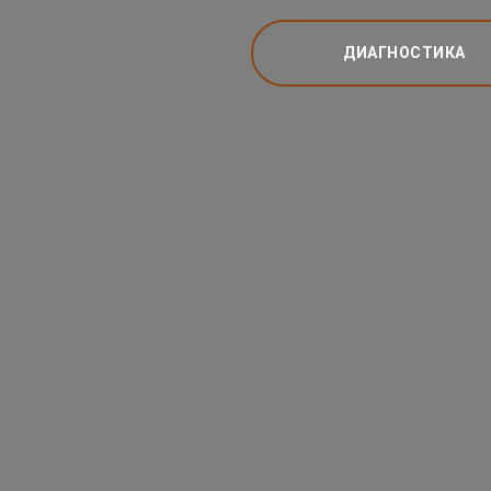
ДИАГНОСТИКА