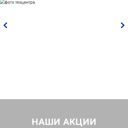
НАШИ АКЦИИ