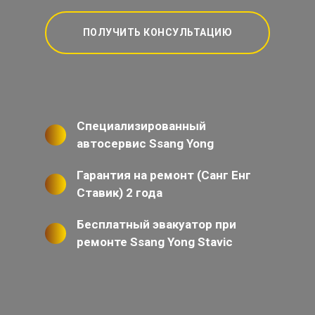
ПОЛУЧИТЬ КОНСУЛЬТАЦИЮ
Специализированный
автосервис Ssang Yong
Гарантия на ремонт (Санг Енг
Ставик) 2 года
Бесплатный эвакуатор при
ремонте Ssang Yong Stavic