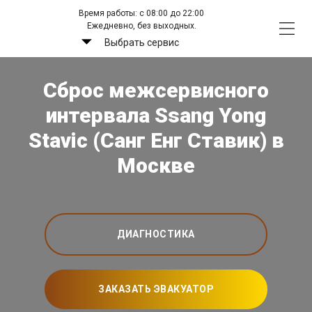
Время работы: с 08:00 до 22:00
Ежедневно, без выходных.
Выбрать сервис
Сброс межсервисного
интервала Ssang Yong
Stavic (Санг Енг Ставик) в
Москве
ДИАГНОСТИКА
ЗАКАЗАТЬ ЭВАКУАТОР