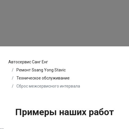
Автосервис Санг Енг
Ремонт Ssang Yong Stavic
Техническое обслуживание
Сброс межсервисного интервала
Примеры наших работ