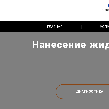
Сева
ГЛАВНАЯ
УСЛУ
Нанесение жид
ДИАГНОСТИКА