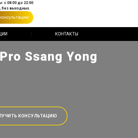
: с 08:00 до 22:00
 без выходных.
 консультацию
ЦИИ
КОНТАКТЫ
Pro Ssang Yong
ЛУЧИТЬ КОНСУЛЬТАЦИЮ