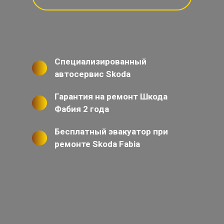
Специализированный
автосервис Skoda
Гарантия на ремонт Шкода
Фабия 2 года
Бесплатный эвакуатор при
ремонте Skoda Fabia