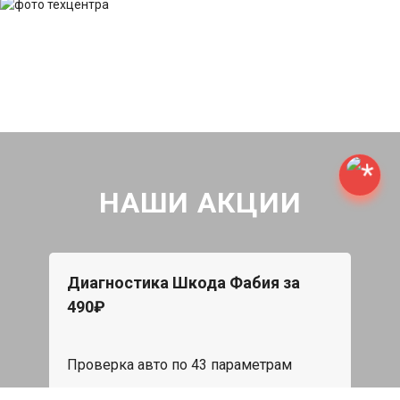
НАШИ АКЦИИ
Диагностика Шкода Фабия за
490₽
Проверка авто по 43 параметрам