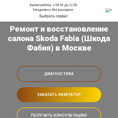
Время работы: с 08:00 до 22:00
Ежедневно, без выходных.
Выбрать сервис
Ремонт и восстановление
салона Skoda Fabia (Шкода
Фабия) в Москве
ДИАГНОСТИКА
ЗАКАЗАТЬ ЭВАКУАТОР
ПОЛУЧИТЬ КОНСУЛЬТАЦИЮ