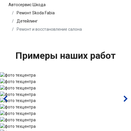
Автосервис Шкода
Ремонт Skoda Fabia
Детейлинг
Ремонт и восстановление салона
Примеры наших работ