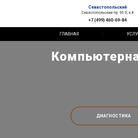
Севастопольский
Севастопольский пр. 95 б, к.8
+7 (499) 460-69-84
ГЛАВНАЯ
УСЛУ
Компьютерна
ДИАГНОСТИКА