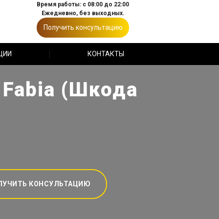
Время работы: с 08:00 до 22:00
Ежедневно, без выходных.
Получить консультацию
ЦИИ
КОНТАКТЫ
Fabia (Шкода
ЛУЧИТЬ КОНСУЛЬТАЦИЮ