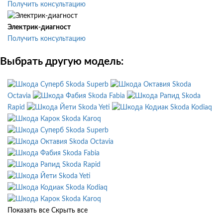
Получить консультацию
Электрик-диагност
Получить консультацию
Выбрать другую модель:
Skoda Superb
Skoda
Octavia
Skoda Fabia
Skoda
Rapid
Skoda Yeti
Skoda Kodiaq
Skoda Karoq
Skoda Superb
Skoda Octavia
Skoda Fabia
Skoda Rapid
Skoda Yeti
Skoda Kodiaq
Skoda Karoq
Показать все
Скрыть все