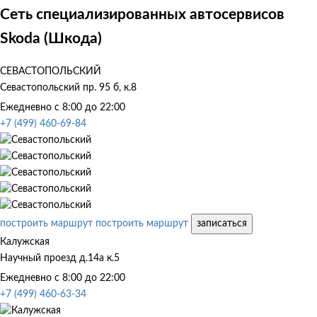
Сеть специализированных автосервисов
Skoda (Шкода)
СЕВАСТОПОЛЬСКИЙ
Севастопольский пр. 95 б, к.8
Ежедневно с 8:00 до 22:00
+7 (499) 460-69-84
построить маршрут
построить маршрут
записаться
Калужская
Научный проезд д.14а к.5
Ежедневно с 8:00 до 22:00
+7 (499) 460-63-34