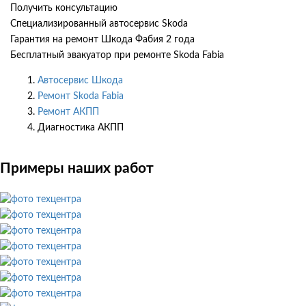
Получить консультацию
Специализированный автосервис Skoda
Гарантия на ремонт Шкода Фабия 2 года
Бесплатный эвакуатор при ремонте Skoda Fabia
Автосервис Шкода
Ремонт Skoda Fabia
Ремонт АКПП
Диагностика АКПП
Примеры наших работ