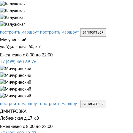
построить маршрут
построить маршрут
записаться
Мичуринский
ул. Удальцова, 60, к.7
Ежедневно с 8:00 до 22:00
+7 (499) 460-69-76
построить маршрут
построить маршрут
записаться
ДМИТРОВКА
Лобненская д.17 к.8
Ежедневно с 8:00 до 22:00