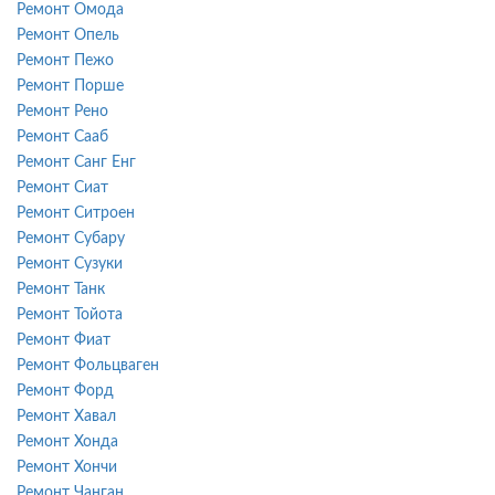
Ремонт Омода
Ремонт Опель
Ремонт Пежо
Ремонт Порше
Ремонт Рено
Ремонт Сааб
Ремонт Санг Енг
Ремонт Сиат
Ремонт Ситроен
Ремонт Субару
Ремонт Сузуки
Ремонт Танк
Ремонт Тойота
Ремонт Фиат
Ремонт Фольцваген
Ремонт Форд
Ремонт Хавал
Ремонт Хонда
Ремонт Хончи
Ремонт Чанган