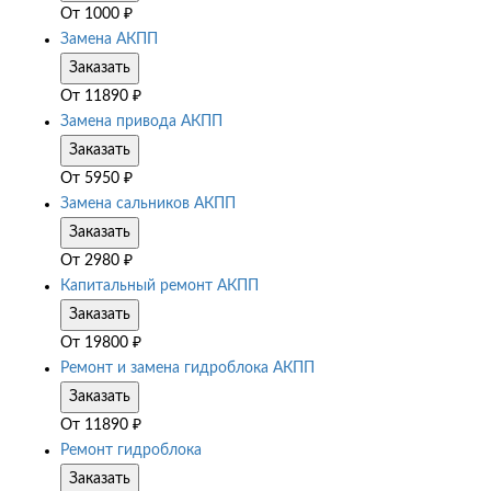
От
1000
₽
Замена АКПП
Заказать
От
11890
₽
Замена привода АКПП
Заказать
От
5950
₽
Замена сальников АКПП
Заказать
От
2980
₽
Капитальный ремонт АКПП
Заказать
От
19800
₽
Ремонт и замена гидроблока АКПП
Заказать
От
11890
₽
Ремонт гидроблока
Заказать