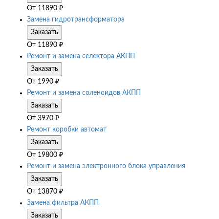
От
11890
₽
Замена гидротрансформатора
Заказать
От
11890
₽
Ремонт и замена селектора АКПП
Заказать
От
1990
₽
Ремонт и замена соленоидов АКПП
Заказать
От
3970
₽
Ремонт коробки автомат
Заказать
От
19800
₽
Ремонт и замена электронного блока управления
Заказать
От
13870
₽
Замена фильтра АКПП
Заказать