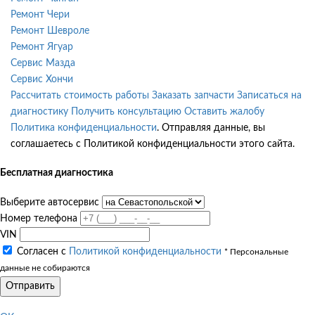
Ремонт Чери
Ремонт Шевроле
Ремонт Ягуар
Сервис Мазда
Сервис Хончи
Рассчитать стоимость работы
Заказать запчасти
Записаться на
диагностику
Получить консультацию
Оставить жалобу
Политика конфиденциальности
. Отправляя данные, вы
соглашаетесь с Политикой конфиденциальности этого сайта.
Бесплатная диагностика
Выберите автосервис
Номер телефона
VIN
Согласен с
Политикой конфиденциальности
* Персональные
данные не собираются
Отправить