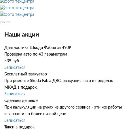
Наши акции
Диагностика Шкода Фабия за 490₽
Проверка авто по 43 параметрам
539 руб
Записаться
Бесплатный эвакуатор
При ремонте Skoda Fabia ДВС, эвакуация авто в пределах
МКАД в подарок.
Записаться
Сделаем дешевле
При калькуляции на руках из другого сервиса - эти же работы
и запчасти по более низкой цене
Записаться
Такси в подарок