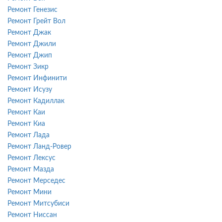
Ремонт Генезис
Ремонт Грейт Вол
Ремонт Джак
Ремонт Джили
Ремонт Джип
Ремонт Зикр
Ремонт Инфинити
Ремонт Исузу
Ремонт Кадиллак
Ремонт Каи
Ремонт Киа
Ремонт Лада
Ремонт Ланд-Ровер
Ремонт Лексус
Ремонт Мазда
Ремонт Мерседес
Ремонт Мини
Ремонт Митсубиси
Ремонт Ниссан