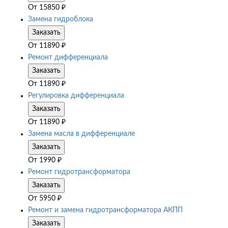
От
15850
₽
Замена гидроблока
Заказать
От
11890
₽
Ремонт дифференциала
Заказать
От
11890
₽
Регулировка дифференциала
Заказать
От
11890
₽
Замена масла в дифференциале
Заказать
От
1990
₽
Ремонт гидротрансформатора
Заказать
От
5950
₽
Ремонт и замена гидротрансформатора АКПП
Заказать