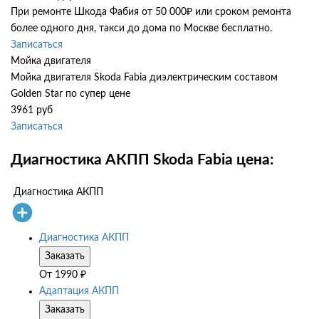
При ремонте Шкода Фабия от 50 000₽ или сроком ремонта
более одного дня, такси до дома по Москве бесплатно.
Записаться
Мойка двигателя
Мойка двигателя Skoda Fabia диэлектрическим составом
Golden Star по супер цене
3961 руб
Записаться
Диагностика АКПП Skoda Fabia цена:
Диагностика АКПП
Диагностика АКПП
Заказать
От
1990
₽
Адаптация АКПП
Заказать