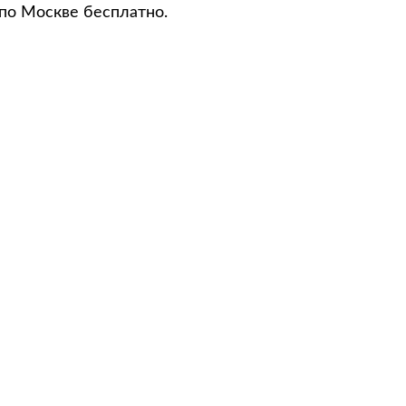
 по Москве бесплатно.