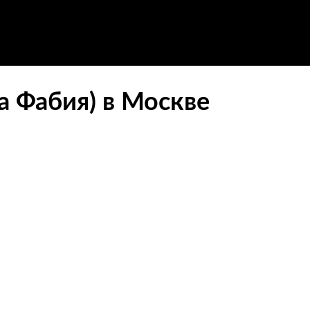
а Фабия) в Москве