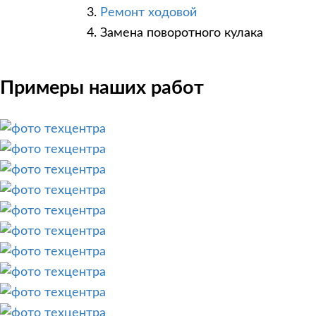
Ремонт ходовой
Замена поворотного кулака
Примеры наших работ