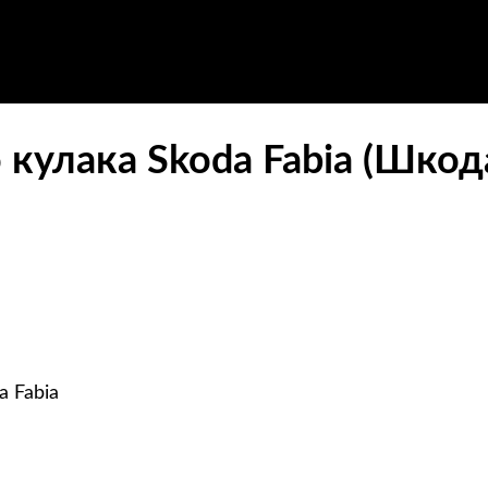
 кулака Skoda Fabia (Шкод
 Fabia