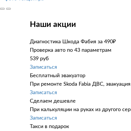
Наши акции
Диагностика Шкода Фабия за 490₽
Проверка авто по 43 параметрам
539 руб
Записаться
Бесплатный эвакуатор
При ремонте Skoda Fabia ДВС, эвакуация
Записаться
Сделаем дешевле
При калькуляции на руках из другого сер
Записаться
Такси в подарок