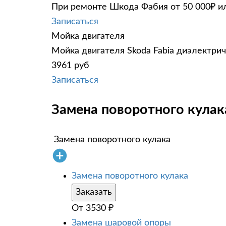
При ремонте Шкода Фабия от 50 000₽ ил
Записаться
Мойка двигателя
Мойка двигателя Skoda Fabia диэлектрич
3961 руб
Записаться
Замена поворотного кулака
Замена поворотного кулака
Замена поворотного кулака
Заказать
От
3530
₽
Замена шаровой опоры