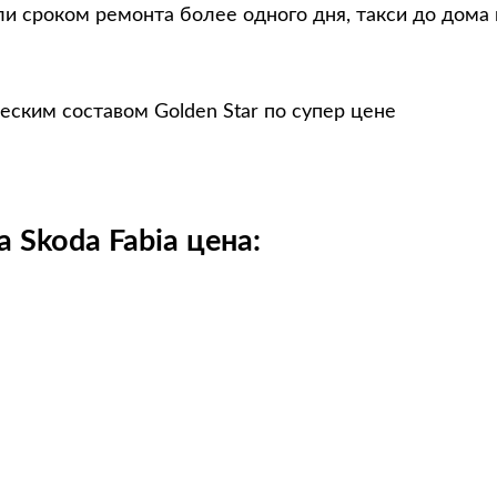
и сроком ремонта более одного дня, такси до дома
еским составом Golden Star по супер цене
 Skoda Fabia цена: