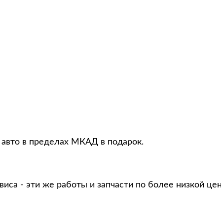
 авто в пределах МКАД в подарок.
виса - эти же работы и запчасти по более низкой це