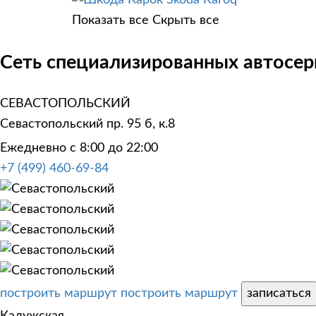
Skoda Karoq
Показать все
Скрыть все
Сеть специализированных автосер
СЕВАСТОПОЛЬСКИЙ
Севастопольский пр. 95 б, к.8
Ежедневно с 8:00 до 22:00
+7 (499) 460-69-84
построить маршрут
построить маршрут
записаться