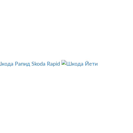
Skoda Rapid