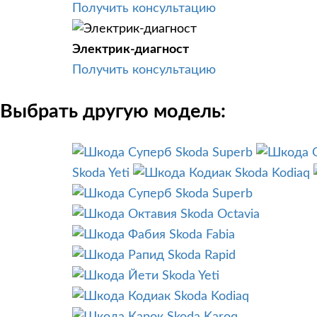
Получить консультацию
Электрик-диагност
Получить консультацию
Выбрать другую модель:
Skoda Superb
Skoda Yeti
Skoda Kodiaq
Skoda Superb
Skoda Octavia
Skoda Fabia
Skoda Rapid
Skoda Yeti
Skoda Kodiaq