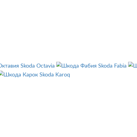
Skoda Octavia
Skoda Fabia
Skoda Karoq