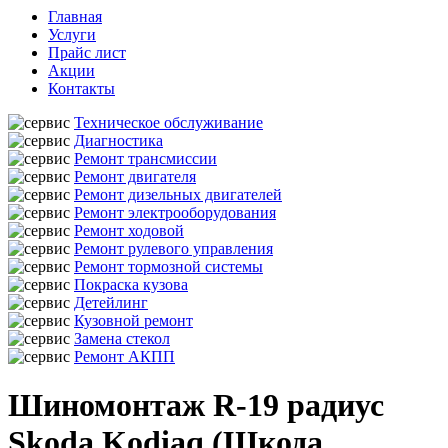
Главная
Услуги
Прайс лист
Акции
Контакты
Техническое обслуживание
Диагностика
Ремонт трансмиссии
Ремонт двигателя
Ремонт дизельных двигателей
Ремонт электрооборудования
Ремонт ходовой
Ремонт рулевого управления
Ремонт тормозной системы
Покраска кузова
Детейлинг
Кузовной ремонт
Замена стекол
Ремонт АКПП
Шиномонтаж R-19 радиус
Skoda Kodiaq (Шкода