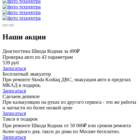
Наши акции
Диагностика Шкода Кодиак за 490₽
Проверка авто по 43 параметрам
539 руб
Записаться
Бесплатный эвакуатор
При ремонте Skoda Kodiaq ДВС, эвакуация авто в пределах
МКАД в подарок.
Записаться
Сделаем дешевле
При калькуляции на руках из другого сервиса - эти же работы
и запчасти по более низкой цене
Записаться
Такси в подарок
При ремонте Шкода Кодиак от 50 000₽ или сроком ремонта
более одного дня, такси до дома по Москве бесплатно.
Записаться