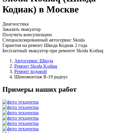
Кодиак) в Москве
Диагностика
Заказать эвакуатор
Получить консультацию
Специализированный автосервис Skoda
Гарантия на ремонт Шкода Кодиак 2 года
Бесплатный эвакуатор при ремонте Skoda Kodiaq
Автосервис Шкода
Ремонт Skoda Kodiaq
Ремонт ходовой
Шиномонтаж R-19 радиус
Примеры наших работ