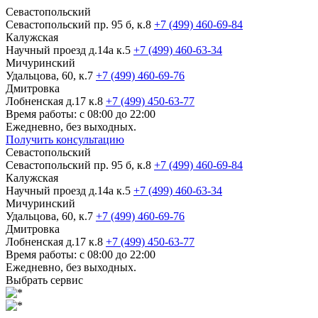
Севастопольский
Севастопольский пр. 95 б, к.8
+7 (499) 460-69-84
Калужская
Научный проезд д.14а к.5
+7 (499) 460-63-34
Мичуринский
Удальцова, 60, к.7
+7 (499) 460-69-76
Дмитровка
Лобненская д.17 к.8
+7 (499) 450-63-77
Время работы: с 08:00 до 22:00
Ежедневно, без выходных.
Получить консультацию
Севастопольский
Севастопольский пр. 95 б, к.8
+7 (499) 460-69-84
Калужская
Научный проезд д.14а к.5
+7 (499) 460-63-34
Мичуринский
Удальцова, 60, к.7
+7 (499) 460-69-76
Дмитровка
Лобненская д.17 к.8
+7 (499) 450-63-77
Время работы: с 08:00 до 22:00
Ежедневно, без выходных.
Выбрать сервис