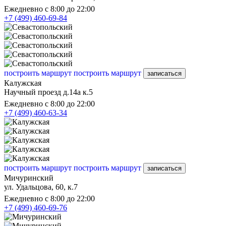
Ежедневно с 8:00 до 22:00
+7 (499) 460-69-84
построить маршрут
построить маршрут
записаться
Калужская
Научный проезд д.14а к.5
Ежедневно с 8:00 до 22:00
+7 (499) 460-63-34
построить маршрут
построить маршрут
записаться
Мичуринский
ул. Удальцова, 60, к.7
Ежедневно с 8:00 до 22:00
+7 (499) 460-69-76