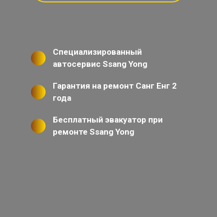
Специализированный
автосервис Ssang Yong
Гарантия на ремонт Санг Енг 2
года
Бесплатный эвакуатор при
ремонте Ssang Yong