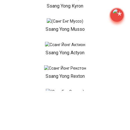
Ssang Yong Kyron
Ssang Yong Musso
Ssang Yong Actyon
Ssang Yong Rexton
Ssang Yong Stavic