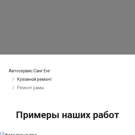
Автосервис Санг Енг
Кузовной ремонт
Ремонт рамы
Примеры наших работ