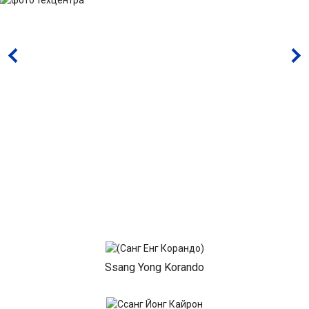
Ssang Yong Korando