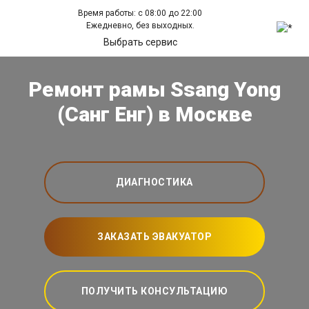
Время работы: с 08:00 до 22:00
Ежедневно, без выходных.
Выбрать сервис
Ремонт рамы Ssang Yong
(Санг Енг) в Москве
ДИАГНОСТИКА
ЗАКАЗАТЬ ЭВАКУАТОР
ПОЛУЧИТЬ КОНСУЛЬТАЦИЮ