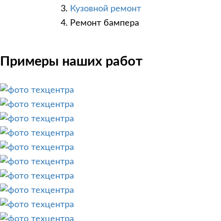
Кузовной ремонт
Ремонт бампера
Примеры наших работ