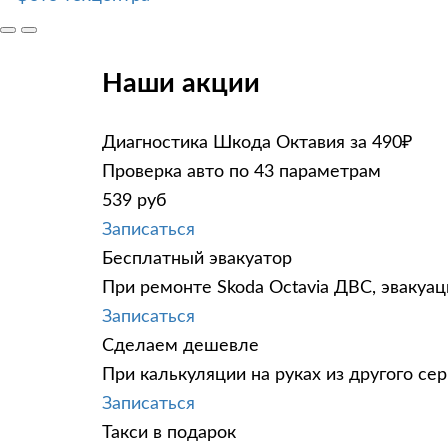
Наши акции
Диагностика Шкода Октавия за 490₽
Проверка авто по 43 параметрам
539 руб
Записаться
Бесплатный эвакуатор
При ремонте Skoda Octavia ДВС, эвакуа
Записаться
Сделаем дешевле
При калькуляции на руках из другого сер
Записаться
Такси в подарок