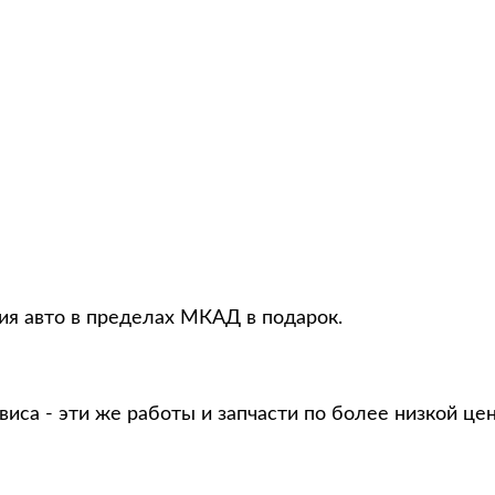
ция авто в пределах МКАД в подарок.
виса - эти же работы и запчасти по более низкой це