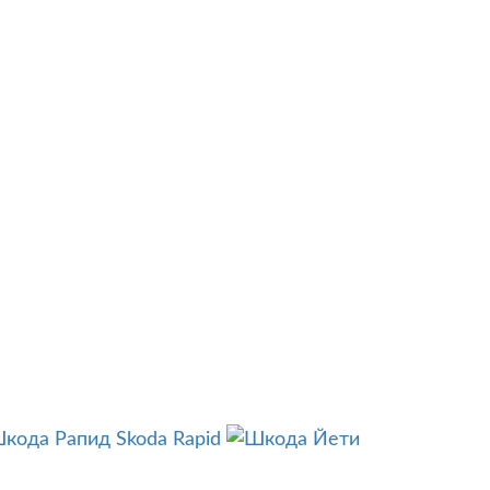
Skoda Rapid