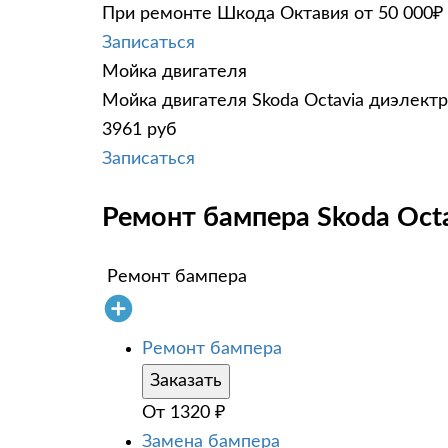
При ремонте Шкода Октавия от 50 000₽ 
Записаться
Мойка двигателя
Мойка двигателя Skoda Octavia диэлектр
3961 руб
Записаться
Ремонт бампера Skoda Octa
Ремонт бампера
Ремонт бампера
Заказать
От
1320
₽
Замена бампера