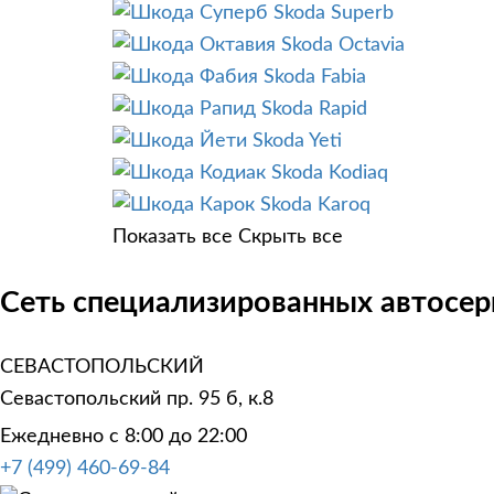
Skoda Superb
Skoda Octavia
Skoda Fabia
Skoda Rapid
Skoda Yeti
Skoda Kodiaq
Skoda Karoq
Показать все
Скрыть все
Сеть специализированных автосер
СЕВАСТОПОЛЬСКИЙ
Севастопольский пр. 95 б, к.8
Ежедневно с 8:00 до 22:00
+7 (499) 460-69-84