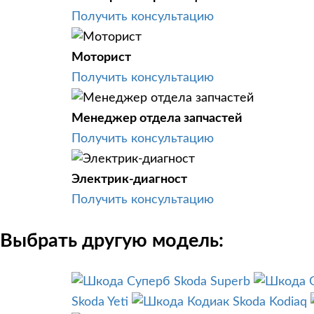
Получить консультацию
Моторист
Получить консультацию
Менеджер отдела запчастей
Получить консультацию
Электрик-диагност
Получить консультацию
Выбрать другую модель:
Skoda Superb
Skoda Yeti
Skoda Kodiaq