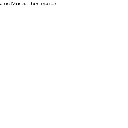
а по Москве бесплатно.