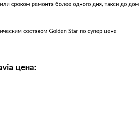
или сроком ремонта более одного дня, такси до дом
ическим составом Golden Star по супер цене
via цена: