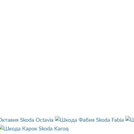
Skoda Octavia
Skoda Fabia
Skoda Karoq