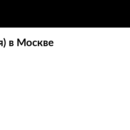
я) в Москве