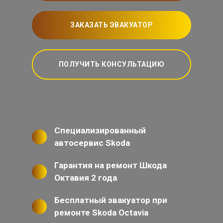
ЗАКАЗАТЬ ЭВАКУАТОР
ПОЛУЧИТЬ КОНСУЛЬТАЦИЮ
Специализированный
автосервис Skoda
Гарантия на ремонт Шкода
Октавия 2 года
Бесплатный эвакуатор при
ремонте Skoda Octavia