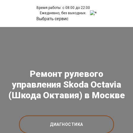
Время работы: с 08:00 до 22:00
Ежедневно, без выходных.
Выбрать сервис
Ремонт рулевого
управления Skoda Octavia
(Шкода Октавия) в Москве
ДИАГНОСТИКА