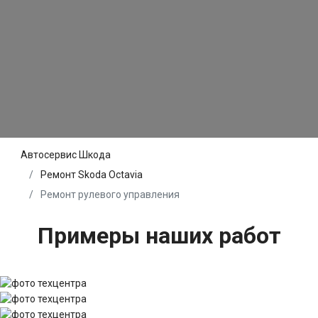
Автосервис Шкода
Ремонт Skoda Octavia
Ремонт рулевого управления
Примеры наших работ