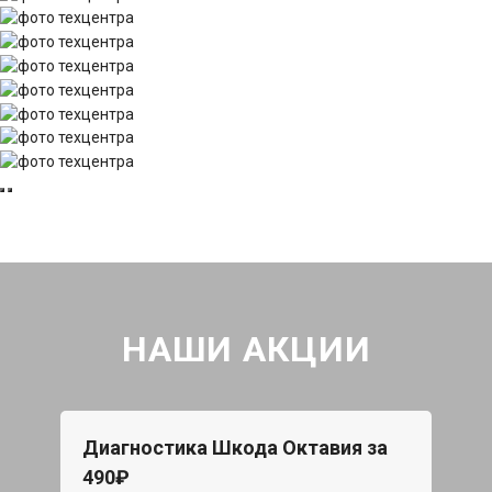
НАШИ АКЦИИ
Диагностика Шкода Октавия за
490₽