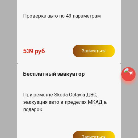
Проверка авто по 43 параметрам
539 руб
Записаться
Бесплатный эвакуатор
При ремонте Skoda Octavia ДВС,
эвакуация авто в пределах МКАД в
подарок.
Записаться