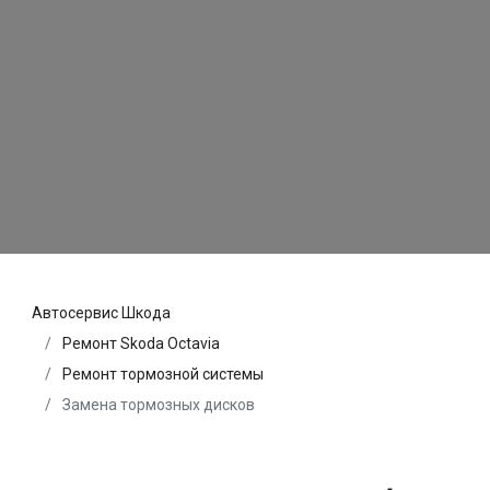
Автосервис Шкода
Ремонт Skoda Octavia
Ремонт тормозной системы
Замена тормозных дисков