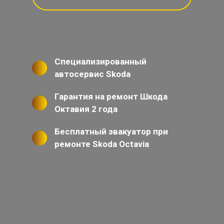
Специализированный
автосервис Skoda
Гарантия на ремонт Шкода
Октавия 2 года
Бесплатный эвакуатор при
ремонте Skoda Octavia