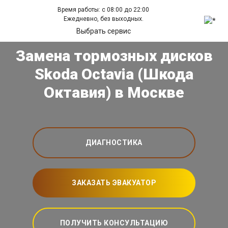
Время работы: с 08:00 до 22:00
Ежедневно, без выходных.
Выбрать сервис
Замена тормозных дисков
Skoda Octavia (Шкода
Октавия) в Москве
ДИАГНОСТИКА
ЗАКАЗАТЬ ЭВАКУАТОР
ПОЛУЧИТЬ КОНСУЛЬТАЦИЮ