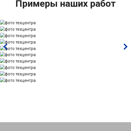
Примеры наших работ