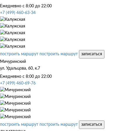
Ежедневно с 8:00 до 22:00
+7 (499) 460-63-34
построить маршрут
построить маршрут
записаться
Мичуринский
ул. Удальцова, 60, к.7
Ежедневно с 8:00 до 22:00
+7 (499) 460-69-76
построить маршрут
построить маршрут
записаться