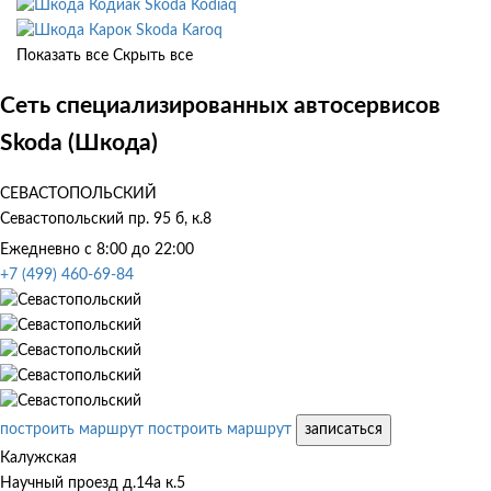
Skoda Kodiaq
Skoda Karoq
Показать все
Скрыть все
Сеть специализированных автосервисов
Skoda (Шкода)
СЕВАСТОПОЛЬСКИЙ
Севастопольский пр. 95 б, к.8
Ежедневно с 8:00 до 22:00
+7 (499) 460-69-84
построить маршрут
построить маршрут
записаться
Калужская
Научный проезд д.14а к.5