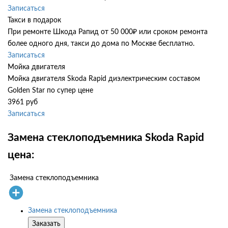
Записаться
Такси в подарок
При ремонте Шкода Рапид от 50 000₽ или сроком ремонта
более одного дня, такси до дома по Москве бесплатно.
Записаться
Мойка двигателя
Мойка двигателя Skoda Rapid диэлектрическим составом
Golden Star по супер цене
3961 руб
Записаться
Замена стеклоподъемника Skoda Rapid
цена:
Замена стеклоподъемника
Замена стеклоподъемника
Заказать