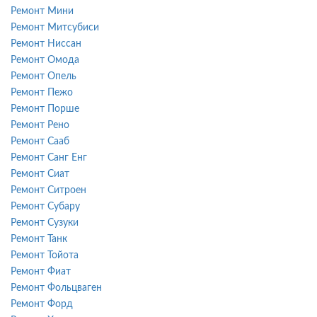
Ремонт Мини
Ремонт Митсубиси
Ремонт Ниссан
Ремонт Омода
Ремонт Опель
Ремонт Пежо
Ремонт Порше
Ремонт Рено
Ремонт Сааб
Ремонт Санг Енг
Ремонт Сиат
Ремонт Ситроен
Ремонт Субару
Ремонт Сузуки
Ремонт Танк
Ремонт Тойота
Ремонт Фиат
Ремонт Фольцваген
Ремонт Форд