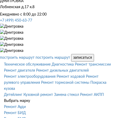
ДМИТРОВКА
Лобненская д.17 к.8
Ежедневно с 8:00 до 22:00
+7 (499) 450-63-77
построить маршрут
построить маршрут
записаться
Техническое обслуживание
Диагностика
Ремонт трансмиссии
Ремонт двигателя
Ремонт дизельных двигателей
Ремонт электрооборудования
Ремонт ходовой
Ремонт
рулевого управления
Ремонт тормозной системы
Покраска
кузова
Детейлинг
Кузовной ремонт
Замена стекол
Ремонт АКПП
Выбрать марку
Ремонт Ауди
Ремонт БИД