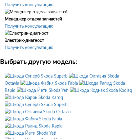
Получить консультацию
Менеджер отдела запчастей
Получить консультацию
Электрик-диагност
Получить консультацию
Выбрать другую модель:
Skoda Superb
Skoda
Octavia
Skoda Fabia
Skoda
Rapid
Skoda Yeti
Skoda Kodiaq
Skoda Karoq
Skoda Superb
Skoda Octavia
Skoda Fabia
Skoda Rapid
Skoda Yeti