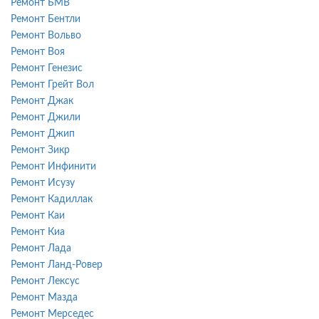
Ремонт БМВ
Ремонт Бентли
Ремонт Вольво
Ремонт Воя
Ремонт Генезис
Ремонт Грейт Вол
Ремонт Джак
Ремонт Джили
Ремонт Джип
Ремонт Зикр
Ремонт Инфинити
Ремонт Исузу
Ремонт Кадиллак
Ремонт Каи
Ремонт Киа
Ремонт Лада
Ремонт Ланд-Ровер
Ремонт Лексус
Ремонт Мазда
Ремонт Мерседес