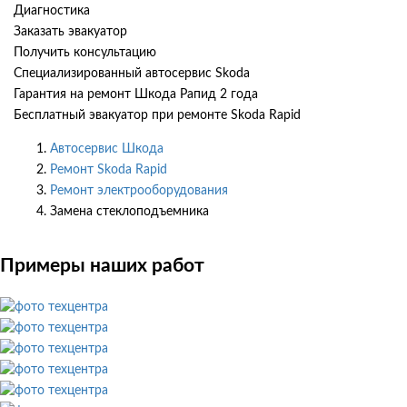
Диагностика
Заказать эвакуатор
Получить консультацию
Специализированный автосервис Skoda
Гарантия на ремонт Шкода Рапид 2 года
Бесплатный эвакуатор при ремонте Skoda Rapid
Автосервис Шкода
Ремонт Skoda Rapid
Ремонт электрооборудования
Замена стеклоподъемника
Примеры наших работ