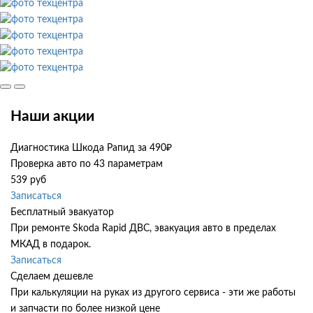
Наши акции
Диагностика Шкода Рапид за 490₽
Проверка авто по 43 параметрам
539 руб
Записаться
Бесплатный эвакуатор
При ремонте Skoda Rapid ДВС, эвакуация авто в пределах
МКАД в подарок.
Записаться
Сделаем дешевле
При калькуляции на руках из другого сервиса - эти же работы
и запчасти по более низкой цене