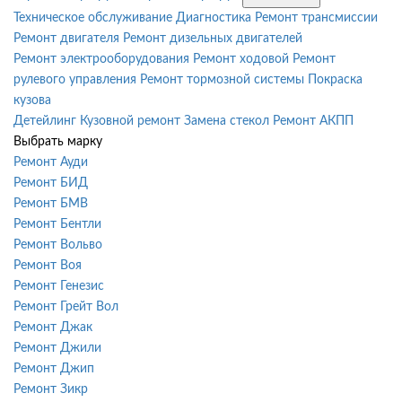
Техническое обслуживание
Диагностика
Ремонт трансмиссии
Ремонт двигателя
Ремонт дизельных двигателей
Ремонт электрооборудования
Ремонт ходовой
Ремонт
рулевого управления
Ремонт тормозной системы
Покраска
кузова
Детейлинг
Кузовной ремонт
Замена стекол
Ремонт АКПП
Выбрать марку
Ремонт Ауди
Ремонт БИД
Ремонт БМВ
Ремонт Бентли
Ремонт Вольво
Ремонт Воя
Ремонт Генезис
Ремонт Грейт Вол
Ремонт Джак
Ремонт Джили
Ремонт Джип
Ремонт Зикр