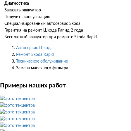
Диагностика
Заказать эвакуатор
Получить консультацию
Специализированный автосервис Skoda
Гарантия на ремонт Шкода Рапид 2 года
Бесплатный эвакуатор при ремонте Skoda Rapid
Автосервис Шкода
Ремонт Skoda Rapid
Техническое обслуживание
Замена масляного фильтра
Примеры наших работ