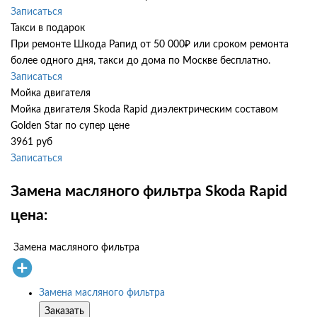
Записаться
Такси в подарок
При ремонте Шкода Рапид от 50 000₽ или сроком ремонта
более одного дня, такси до дома по Москве бесплатно.
Записаться
Мойка двигателя
Мойка двигателя Skoda Rapid диэлектрическим составом
Golden Star по супер цене
3961 руб
Записаться
Замена масляного фильтра Skoda Rapid
цена:
Замена масляного фильтра
Замена масляного фильтра
Заказать