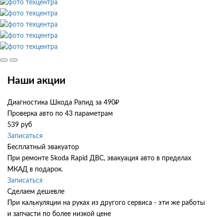
Наши акции
Диагностика Шкода Рапид за 490₽
Проверка авто по 43 параметрам
539 руб
Записаться
Бесплатный эвакуатор
При ремонте Skoda Rapid ДВС, эвакуация авто в пределах
МКАД в подарок.
Записаться
Сделаем дешевле
При калькуляции на руках из другого сервиса - эти же работы
и запчасти по более низкой цене