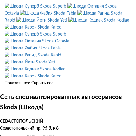
Skoda Superb
Skoda
Octavia
Skoda Fabia
Skoda
Rapid
Skoda Yeti
Skoda Kodiaq
Skoda Karoq
Skoda Superb
Skoda Octavia
Skoda Fabia
Skoda Rapid
Skoda Yeti
Skoda Kodiaq
Skoda Karoq
Показать все
Скрыть все
Сеть специализированных автосервисов
Skoda (Шкода)
СЕВАСТОПОЛЬСКИЙ
Севастопольский пр. 95 б, к.8