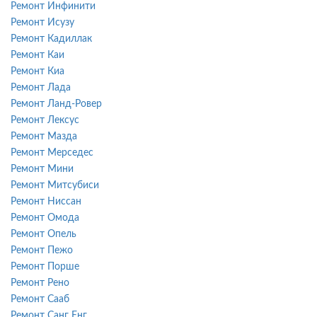
Ремонт Инфинити
Ремонт Исузу
Ремонт Кадиллак
Ремонт Каи
Ремонт Киа
Ремонт Лада
Ремонт Ланд-Ровер
Ремонт Лексус
Ремонт Мазда
Ремонт Мерседес
Ремонт Мини
Ремонт Митсубиси
Ремонт Ниссан
Ремонт Омода
Ремонт Опель
Ремонт Пежо
Ремонт Порше
Ремонт Рено
Ремонт Сааб
Ремонт Санг Енг