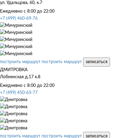
ул. Удальцова, 60, к.7
Ежедневно с 8:00 до 22:00
+7 (499) 460-69-76
построить маршрут
построить маршрут
записаться
ДМИТРОВКА
Лобненская д.17 к.8
Ежедневно с 8:00 до 22:00
+7 (499) 450-63-77
построить маршрут
построить маршрут
записаться