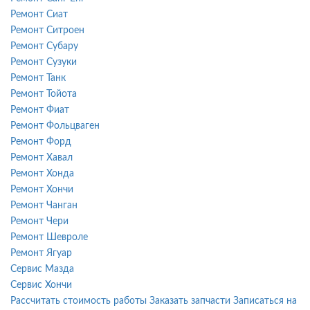
Ремонт Сиат
Ремонт Ситроен
Ремонт Субару
Ремонт Сузуки
Ремонт Танк
Ремонт Тойота
Ремонт Фиат
Ремонт Фольцваген
Ремонт Форд
Ремонт Хавал
Ремонт Хонда
Ремонт Хончи
Ремонт Чанган
Ремонт Чери
Ремонт Шевроле
Ремонт Ягуар
Сервис Мазда
Сервис Хончи
Рассчитать стоимость работы
Заказать запчасти
Записаться на