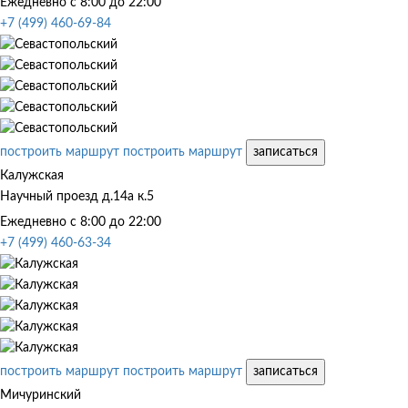
Ежедневно с 8:00 до 22:00
+7 (499) 460-69-84
построить маршрут
построить маршрут
записаться
Калужская
Научный проезд д.14а к.5
Ежедневно с 8:00 до 22:00
+7 (499) 460-63-34
построить маршрут
построить маршрут
записаться
Мичуринский