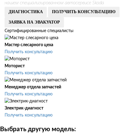
нашем специализированном автосервисе Skoda
ДИАГНОСТИКА
ПОЛУЧИТЬ КОНСУЛЬТАЦИЮ
ЗАЯВКА НА ЭВАКУАТОР
Сертифицированные специалисты
Мастер слесарного цеха
Получить консультацию
Моторист
Получить консультацию
Менеджер отдела запчастей
Получить консультацию
Электрик-диагност
Получить консультацию
Выбрать другую модель: