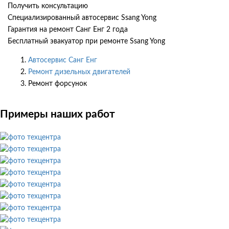
Получить консультацию
Специализированный автосервис Ssang Yong
Гарантия на ремонт Санг Енг 2 года
Бесплатный эвакуатор при ремонте Ssang Yong
Автосервис Санг Енг
Ремонт дизельных двигателей
Ремонт форсунок
Примеры наших работ