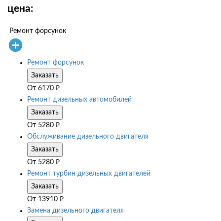
цена:
Ремонт форсунок
Ремонт форсунок
Заказать
От
6170
₽
Ремонт дизельных автомобилей
Заказать
От
5280
₽
Обслуживание дизельного двигателя
Заказать
От
5280
₽
Ремонт турбин дизельных двигателей
Заказать
От
13910
₽
Замена дизельного двигателя