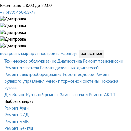
Ежедневно с 8:00 до 22:00
+7 (499) 450-63-77
построить маршрут
построить маршрут
записаться
Техническое обслуживание
Диагностика
Ремонт трансмиссии
Ремонт двигателя
Ремонт дизельных двигателей
Ремонт электрооборудования
Ремонт ходовой
Ремонт
рулевого управления
Ремонт тормозной системы
Покраска
кузова
Детейлинг
Кузовной ремонт
Замена стекол
Ремонт АКПП
Выбрать марку
Ремонт Ауди
Ремонт БИД
Ремонт БМВ
Ремонт Бентли