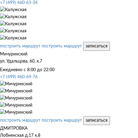
+7 (499) 460-63-34
построить маршрут
построить маршрут
записаться
Мичуринский
ул. Удальцова, 60, к.7
Ежедневно с 8:00 до 22:00
+7 (499) 460-69-76
построить маршрут
построить маршрут
записаться
ДМИТРОВКА
Лобненская д.17 к.8