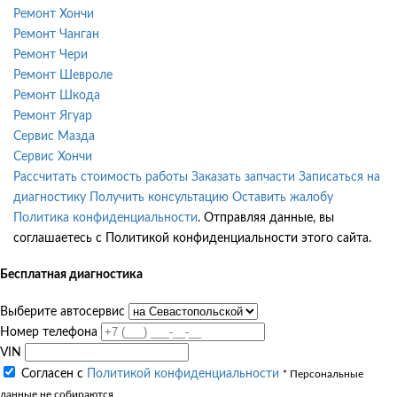
Ремонт Хончи
Ремонт Чанган
Ремонт Чери
Ремонт Шевроле
Ремонт Шкода
Ремонт Ягуар
Сервис Мазда
Сервис Хончи
Рассчитать стоимость работы
Заказать запчасти
Записаться на
диагностику
Получить консультацию
Оставить жалобу
Политика конфиденциальности
. Отправляя данные, вы
соглашаетесь с Политикой конфиденциальности этого сайта.
Бесплатная диагностика
Выберите автосервис
Номер телефона
VIN
Согласен с
Политикой конфиденциальности
* Персональные
данные не собираются