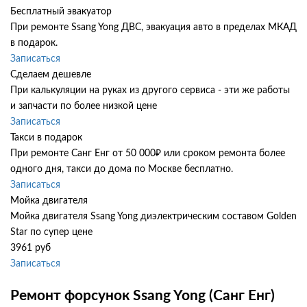
Бесплатный эвакуатор
При ремонте Ssang Yong ДВС, эвакуация авто в пределах МКАД
в подарок.
Записаться
Сделаем дешевле
При калькуляции на руках из другого сервиса - эти же работы
и запчасти по более низкой цене
Записаться
Такси в подарок
При ремонте Санг Енг от 50 000₽ или сроком ремонта более
одного дня, такси до дома по Москве бесплатно.
Записаться
Мойка двигателя
Мойка двигателя Ssang Yong диэлектрическим составом Golden
Star по супер цене
3961 руб
Записаться
Ремонт форсунок Ssang Yong (Санг Енг)