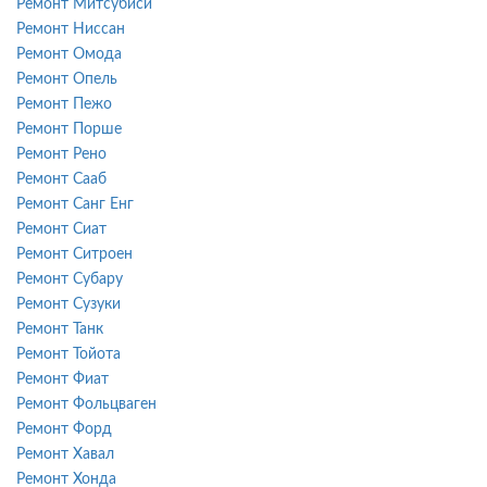
Ремонт Митсубиси
Ремонт Ниссан
Ремонт Омода
Ремонт Опель
Ремонт Пежо
Ремонт Порше
Ремонт Рено
Ремонт Сааб
Ремонт Санг Енг
Ремонт Сиат
Ремонт Ситроен
Ремонт Субару
Ремонт Сузуки
Ремонт Танк
Ремонт Тойота
Ремонт Фиат
Ремонт Фольцваген
Ремонт Форд
Ремонт Хавал
Ремонт Хонда