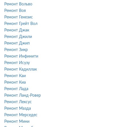
Ремонт Вольво
Ремонт Воя
Ремонт Генезис
Ремонт Грейт Вол
Ремонт Джак
Ремонт Джили
Ремонт Джип
Ремонт Зикр
Ремонт Инфинити
Ремонт Исузу
Ремонт Кадиллак
Ремонт Каи
Ремонт Киа
Ремонт Лада
Ремонт Ланд-Ровер
Ремонт Лексус
Ремонт Мазда
Ремонт Мерседес
Ремонт Мини