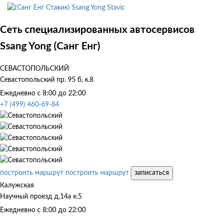
Ssang Yong Stavic
Сеть специализированных автосервисов
Ssang Yong (Санг Енг)
СЕВАСТОПОЛЬСКИЙ
Севастопольский пр. 95 б, к.8
Ежедневно с 8:00 до 22:00
+7 (499) 460-69-84
построить маршрут
построить маршрут
записаться
Калужская
Научный проезд д.14а к.5
Ежедневно с 8:00 до 22:00