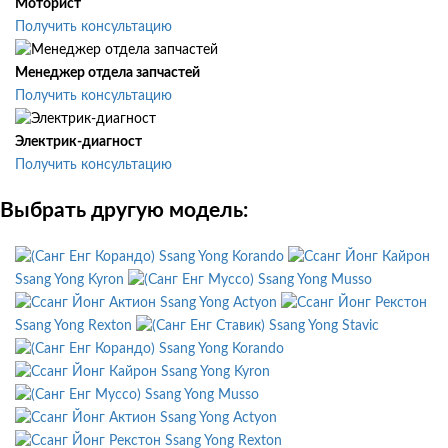
Моторист
Получить консультацию
Менеджер отдела запчастей
Получить консультацию
Электрик-диагност
Получить консультацию
Выбрать другую модель:
Ssang Yong Korando
Ssang Yong Kyron
Ssang Yong Musso
Ssang Yong Actyon
Ssang Yong Rexton
Ssang Yong Stavic
Ssang Yong Korando
Ssang Yong Kyron
Ssang Yong Musso
Ssang Yong Actyon
Ssang Yong Rexton