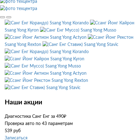
Ssang Yong Korando
Ssang Yong Kyron
Ssang Yong Musso
Ssang Yong Actyon
Ssang Yong Rexton
Ssang Yong Stavic
Ssang Yong Korando
Ssang Yong Kyron
Ssang Yong Musso
Ssang Yong Actyon
Ssang Yong Rexton
Ssang Yong Stavic
Наши акции
Диагностика Санг Енг за 490₽
Проверка авто по 43 параметрам
539 руб
Записаться