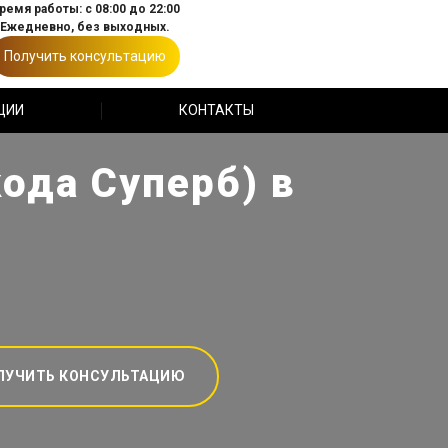
ремя работы: с 08:00 до 22:00
Ежедневно, без выходных.
Получить консультацию
ЦИИ
КОНТАКТЫ
ода Суперб) в
ЛУЧИТЬ КОНСУЛЬТАЦИЮ