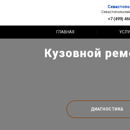
Севастопо
Севастопольский 
+7 (499) 46
ГЛАВНАЯ
УСЛУ
Кузовной рем
ДИАГНОСТИКА