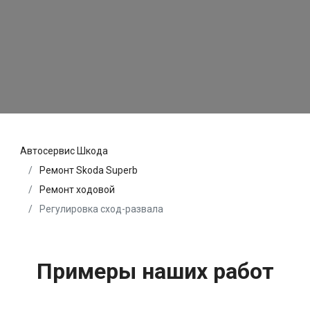
Автосервис Шкода
Ремонт Skoda Superb
Ремонт ходовой
Регулировка сход-развала
Примеры наших работ