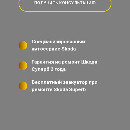
ПОЛУЧИТЬ КОНСУЛЬТАЦИЮ
Специализированный
автосервис Skoda
Гарантия на ремонт Шкода
Суперб 2 года
Бесплатный эвакуатор при
ремонте Skoda Superb