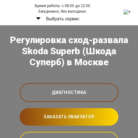
Время работы: с 08:00 до 22:00
Ежедневно, без выходных.
Выбрать сервис
Регулировка сход-развала
Skoda Superb (Шкода
Суперб) в Москве
ДИАГНОСТИКА
ЗАКАЗАТЬ ЭВАКУАТОР