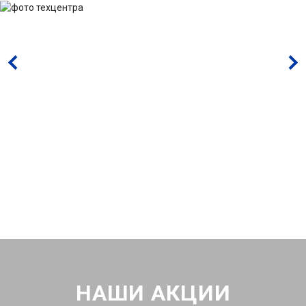
НАШИ АКЦИИ