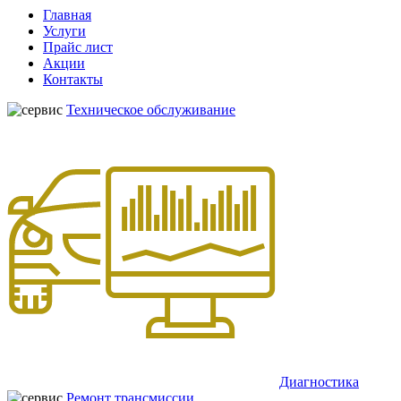
Главная
Услуги
Прайс лист
Акции
Контакты
Техническое обслуживание
Диагностика
Ремонт трансмиссии