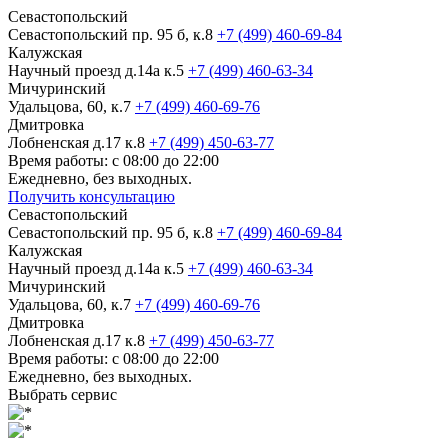
Севастопольский
Севастопольский пр. 95 б, к.8
+7 (499) 460-69-84
Калужская
Научный проезд д.14а к.5
+7 (499) 460-63-34
Мичуринский
Удальцова, 60, к.7
+7 (499) 460-69-76
Дмитровка
Лобненская д.17 к.8
+7 (499) 450-63-77
Время работы: с 08:00 до 22:00
Ежедневно, без выходных.
Получить консультацию
Севастопольский
Севастопольский пр. 95 б, к.8
+7 (499) 460-69-84
Калужская
Научный проезд д.14а к.5
+7 (499) 460-63-34
Мичуринский
Удальцова, 60, к.7
+7 (499) 460-69-76
Дмитровка
Лобненская д.17 к.8
+7 (499) 450-63-77
Время работы: с 08:00 до 22:00
Ежедневно, без выходных.
Выбрать сервис