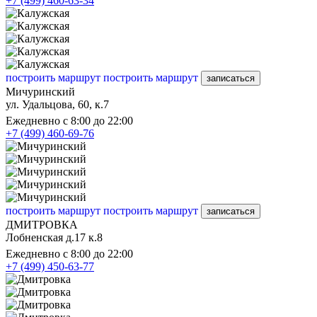
+7 (499) 460-63-34
построить маршрут
построить маршрут
записаться
Мичуринский
ул. Удальцова, 60, к.7
Ежедневно с 8:00 до 22:00
+7 (499) 460-69-76
построить маршрут
построить маршрут
записаться
ДМИТРОВКА
Лобненская д.17 к.8
Ежедневно с 8:00 до 22:00
+7 (499) 450-63-77