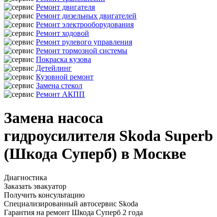
Ремонт двигателя
Ремонт дизельных двигателей
Ремонт электрооборудования
Ремонт ходовой
Ремонт рулевого управления
Ремонт тормозной системы
Покраска кузова
Детейлинг
Кузовной ремонт
Замена стекол
Ремонт АКПП
Замена насоса
гидроусилителя Skoda Superb
(Шкода Суперб) в Москве
Диагностика
Заказать эвакуатор
Получить консультацию
Специализированный автосервис Skoda
Гарантия на ремонт Шкода Суперб 2 года