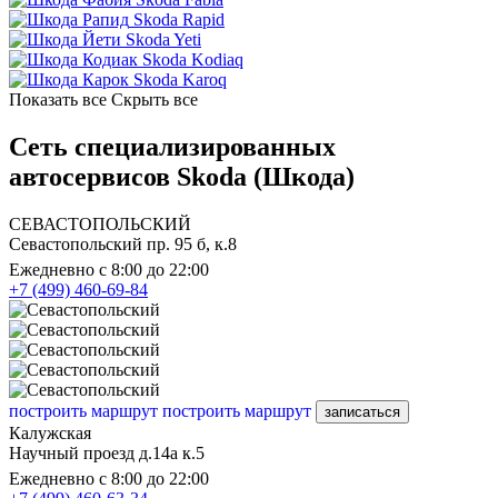
Skoda Rapid
Skoda Yeti
Skoda Kodiaq
Skoda Karoq
Показать все
Скрыть все
Сеть специализированных
автосервисов Skoda (Шкода)
СЕВАСТОПОЛЬСКИЙ
Севастопольский пр. 95 б, к.8
Ежедневно с 8:00 до 22:00
+7 (499) 460-69-84
построить маршрут
построить маршрут
записаться
Калужская
Научный проезд д.14а к.5
Ежедневно с 8:00 до 22:00