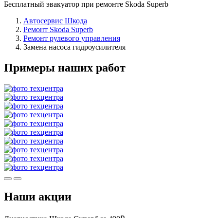
Бесплатный эвакуатор при ремонте Skoda Superb
Автосервис Шкода
Ремонт Skoda Superb
Ремонт рулевого управления
Замена насоса гидроусилителя
Примеры наших работ
Наши акции