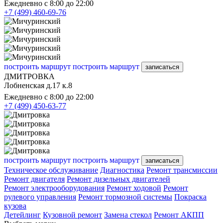
Ежедневно с 8:00 до 22:00
+7 (499) 460-69-76
построить маршрут
построить маршрут
записаться
ДМИТРОВКА
Лобненская д.17 к.8
Ежедневно с 8:00 до 22:00
+7 (499) 450-63-77
построить маршрут
построить маршрут
записаться
Техническое обслуживание
Диагностика
Ремонт трансмиссии
Ремонт двигателя
Ремонт дизельных двигателей
Ремонт электрооборудования
Ремонт ходовой
Ремонт
рулевого управления
Ремонт тормозной системы
Покраска
кузова
Детейлинг
Кузовной ремонт
Замена стекол
Ремонт АКПП