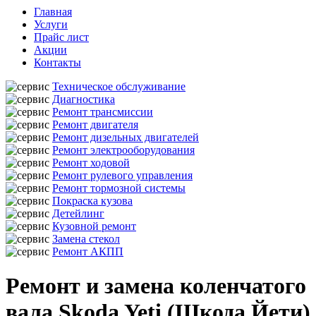
Главная
Услуги
Прайс лист
Акции
Контакты
Техническое обслуживание
Диагностика
Ремонт трансмиссии
Ремонт двигателя
Ремонт дизельных двигателей
Ремонт электрооборудования
Ремонт ходовой
Ремонт рулевого управления
Ремонт тормозной системы
Покраска кузова
Детейлинг
Кузовной ремонт
Замена стекол
Ремонт АКПП
Ремонт и замена коленчатого
вала Skoda Yeti (Шкода Йети)