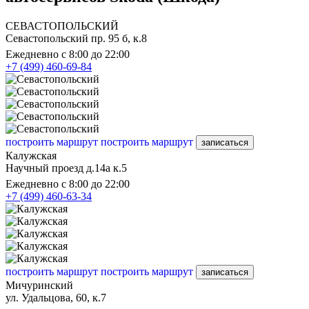
СЕВАСТОПОЛЬСКИЙ
Севастопольский пр. 95 б, к.8
Ежедневно с 8:00 до 22:00
+7 (499) 460-69-84
построить маршрут
построить маршрут
записаться
Калужская
Научный проезд д.14а к.5
Ежедневно с 8:00 до 22:00
+7 (499) 460-63-34
построить маршрут
построить маршрут
записаться
Мичуринский
ул. Удальцова, 60, к.7