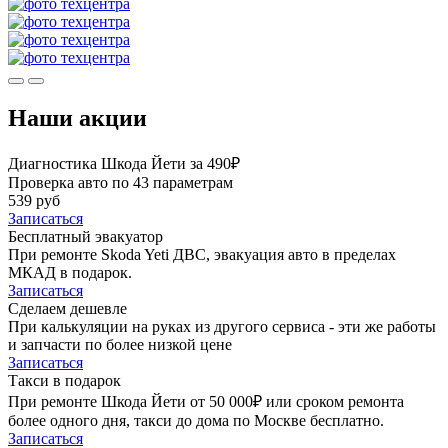
Наши акции
Диагностика Шкода Йети за 490₽
Проверка авто по 43 параметрам
539 руб
Записаться
Бесплатный эвакуатор
При ремонте Skoda Yeti ДВС, эвакуация авто в пределах
МКАД в подарок.
Записаться
Сделаем дешевле
При калькуляции на руках из другого сервиса - эти же работы
и запчасти по более низкой цене
Записаться
Такси в подарок
При ремонте Шкода Йети от 50 000₽ или сроком ремонта
более одного дня, такси до дома по Москве бесплатно.
Записаться