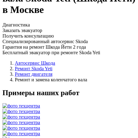
в Москве
Диагностика
Заказать эвакуатор
Получить консультацию
Специализированный автосервис Skoda
Гарантия на ремонт Шкода Йети 2 года
Бесплатный эвакуатор при ремонте Skoda Yeti
Автосервис Шкода
Ремонт Skoda Yeti
Ремонт двигателя
Ремонт и замена коленчатого вала
Примеры наших работ