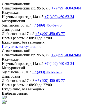
Севастопольский
Севастопольский пр. 95 б, к.8
+7 (499) 460-69-84
Калужская
Научный проезд д.14а к.5
+7 (499) 460-63-34
Мичуринский
Удальцова, 60, к.7
+7 (499) 460-69-76
Дмитровка
Лобненская д.17 к.8
+7 (499) 450-63-77
Время работы: с 08:00 до 22:00
Ежедневно, без выходных.
Получить консультацию
Севастопольский
Севастопольский пр. 95 б, к.8
+7 (499) 460-69-84
Калужская
Научный проезд д.14а к.5
+7 (499) 460-63-34
Мичуринский
Удальцова, 60, к.7
+7 (499) 460-69-76
Дмитровка
Лобненская д.17 к.8
+7 (499) 450-63-77
Время работы: с 08:00 до 22:00
Ежедневно, без выходных.
Выбрать сервис