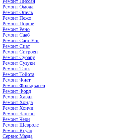
Ремонт Ниссан
Ремонт Омода
Ремонт Опель
Ремонт Пежо
Ремонт Порше
Ремонт Рено
Ремонт Сааб
Ремонт Санг Енг
Ремонт Сиат
Ремонт Ситроен
Ремонт Субару
Ремонт Сузуки
Ремонт Танк
Ремонт Тойота
Ремонт Фиат
Ремонт Фольцваген
Ремонт Форд
Ремонт Хавал
Ремонт Хонда
Ремонт Хончи
Ремонт Чанган
Ремонт Чери
Ремонт Шевроле
Ремонт Ягуар
Сервис Мазда