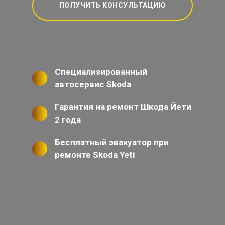
ПОЛУЧИТЬ КОНСУЛЬТАЦИЮ
Специализированный
автосервис Skoda
Гарантия на ремонт Шкода Йети
2 года
Бесплатный эвакуатор при
ремонте Skoda Yeti