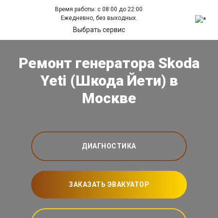
Время работы: с 08:00 до 22:00
Ежедневно, без выходных.
Выбрать сервис
Ремонт генератора Skoda
Yeti (Шкода Йети) в
Москве
ДИАГНОСТИКА
ЗАКАЗАТЬ ЭВАКУАТОР