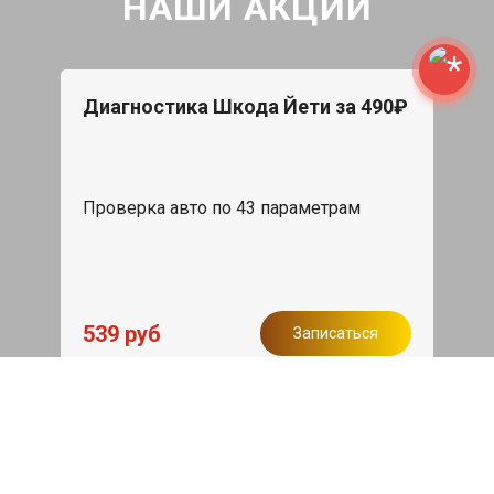
НАШИ АКЦИИ
Диагностика Шкода Йети за 490₽
Проверка авто по 43 параметрам
539 руб
Записаться
Бесплатный эвакуатор