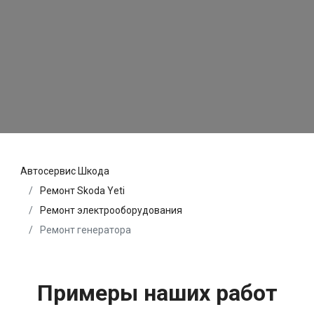
Автосервис Шкода
Ремонт Skoda Yeti
Ремонт электрооборудования
Ремонт генератора
Примеры наших работ