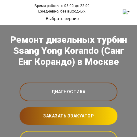
Время работы: с 08:00 до 22:00
Ежедневно, без выходных.
Выбрать сервис
Ремонт дизельных турбин
Ssang Yong Korando (Санг
Енг Корандо) в Москве
ДИАГНОСТИКА
ЗАКАЗАТЬ ЭВАКУАТОР