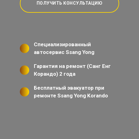
ПОЛУЧИТЬ КОНСУЛЬТАЦИЮ
Специализированный
автосервис Ssang Yong
Гарантия на ремонт (Санг Енг
Корандо) 2 года
Бесплатный эвакуатор при
ремонте Ssang Yong Korando