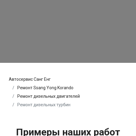
Автосервис Санг Енг
Ремонт Ssang Yong Korando
Ремонт дизельных двигателей
Ремонт дизельных турбин
Примеры наших работ