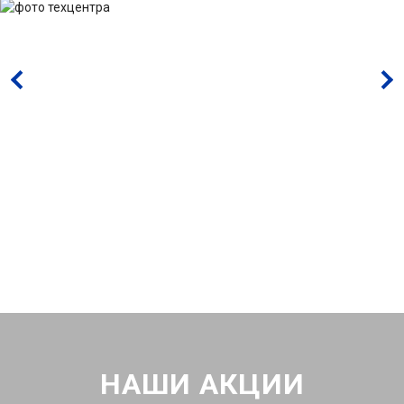
НАШИ АКЦИИ