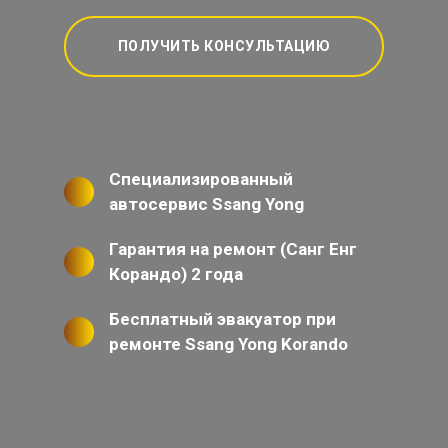
ПОЛУЧИТЬ КОНСУЛЬТАЦИЮ
Специализированный
автосервис Ssang Yong
Гарантия на ремонт (Санг Енг
Корандо) 2 года
Бесплатный эвакуатор при
ремонте Ssang Yong Korando