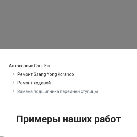
Автосервис Санг Енг
Ремонт Ssang Yong Korando
Ремонт ходовой
Замена подшипника передней ступицы
Примеры наших работ