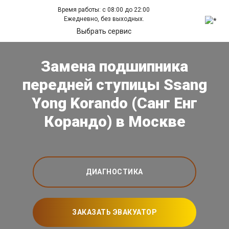
Время работы: с 08:00 до 22:00
Ежедневно, без выходных.
Выбрать сервис
Замена подшипника
передней ступицы Ssang
Yong Korando (Санг Енг
Корандо) в Москве
ДИАГНОСТИКА
ЗАКАЗАТЬ ЭВАКУАТОР