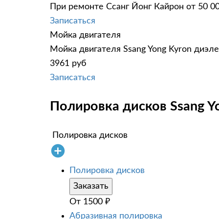
При ремонте Ссанг Йонг Кайрон от 50 0
Записаться
Мойка двигателя
Мойка двигателя Ssang Yong Kyron диэле
3961 руб
Записаться
Полировка дисков Ssang Yo
Полировка дисков
Полировка дисков
Заказать
От
1500
₽
Абразивная полировка