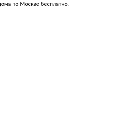
дома по Москве бесплатно.