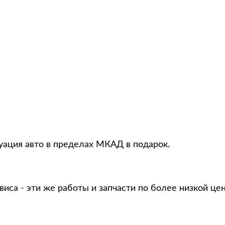
куация авто в пределах МКАД в подарок.
виса - эти же работы и запчасти по более низкой це