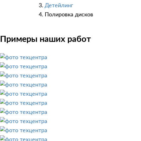
Детейлинг
Полировка дисков
Примеры наших работ