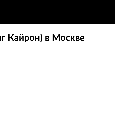
нг Кайрон) в Москве