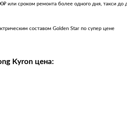
00₽ или сроком ремонта более одного дня, такси до 
ктрическим составом Golden Star по супер цене
ng Kyron цена: