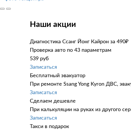
Наши акции
Диагностика Ссанг Йонг Кайрон за 490₽
Проверка авто по 43 параметрам
539 руб
Записаться
Бесплатный эвакуатор
При ремонте Ssang Yong Kyron ДВС, эва
Записаться
Сделаем дешевле
При калькуляции на руках из другого сер
Записаться
Такси в подарок