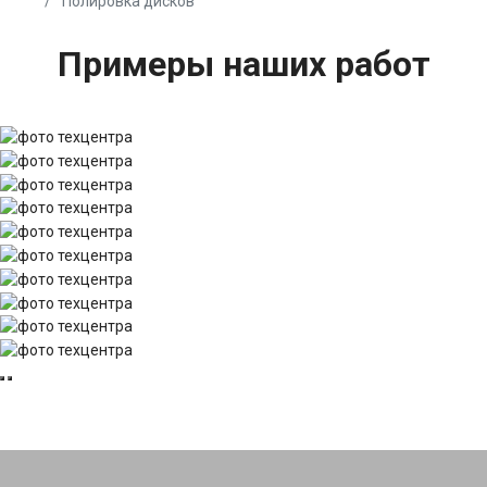
Полировка дисков
Примеры наших работ