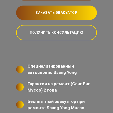
ЗАКАЗАТЬ ЭВАКУАТОР
ПОЛУЧИТЬ КОНСУЛЬТАЦИЮ
Специализированный
автосервис Ssang Yong
Гарантия на ремонт (Санг Енг
Муссо) 2 года
Бесплатный эвакуатор при
ремонте Ssang Yong Musso