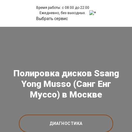
Время работы: с 08:00 до 22:00
Ежедневно, без выходных.
Выбрать сервис
Полировка дисков Ssang
Yong Musso (Санг Енг
Муссо) в Москве
ДИАГНОСТИКА