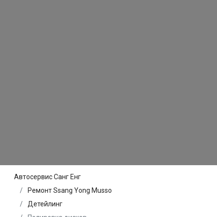
Автосервис Санг Енг
Ремонт Ssang Yong Musso
Детейлинг