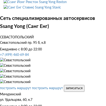
Ssang Yong Rexton
Ssang Yong Stavic
Сеть специализированных автосервисов
Ssang Yong (Санг Енг)
СЕВАСТОПОЛЬСКИЙ
Севастопольский пр. 95 б, к.8
Ежедневно с 8:00 до 22:00
+7 (499) 460-69-84
построить маршрут
построить маршрут
записаться
Мичуринский
ул. Удальцова, 60, к.7