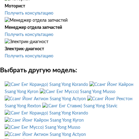
Моторист
Получить консультацию
Менеджер отдела запчастей
Получить консультацию
Электрик-диагност
Получить консультацию
Выбрать другую модель:
Ssang Yong Korando
Ssang Yong Kyron
Ssang Yong Musso
Ssang Yong Actyon
Ssang Yong Rexton
Ssang Yong Stavic
Ssang Yong Korando
Ssang Yong Kyron
Ssang Yong Musso
Ssang Yong Actyon