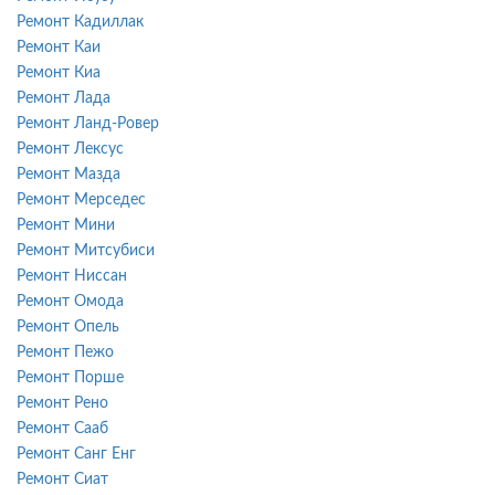
Ремонт Кадиллак
Ремонт Каи
Ремонт Киа
Ремонт Лада
Ремонт Ланд-Ровер
Ремонт Лексус
Ремонт Мазда
Ремонт Мерседес
Ремонт Мини
Ремонт Митсубиси
Ремонт Ниссан
Ремонт Омода
Ремонт Опель
Ремонт Пежо
Ремонт Порше
Ремонт Рено
Ремонт Сааб
Ремонт Санг Енг
Ремонт Сиат