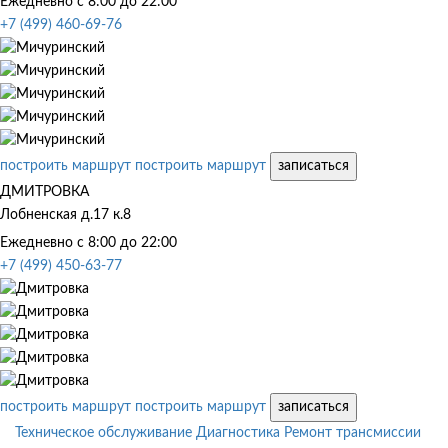
Ежедневно с 8:00 до 22:00
+7 (499) 460-69-76
построить маршрут
построить маршрут
записаться
ДМИТРОВКА
Лобненская д.17 к.8
Ежедневно с 8:00 до 22:00
+7 (499) 450-63-77
построить маршрут
построить маршрут
записаться
Техническое обслуживание
Диагностика
Ремонт трансмиссии