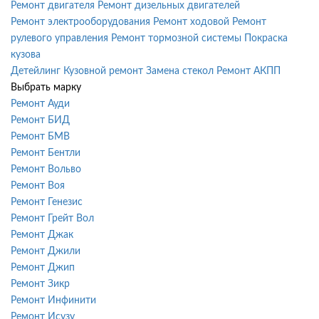
Ремонт двигателя
Ремонт дизельных двигателей
Ремонт электрооборудования
Ремонт ходовой
Ремонт
рулевого управления
Ремонт тормозной системы
Покраска
кузова
Детейлинг
Кузовной ремонт
Замена стекол
Ремонт АКПП
Выбрать марку
Ремонт Ауди
Ремонт БИД
Ремонт БМВ
Ремонт Бентли
Ремонт Вольво
Ремонт Воя
Ремонт Генезис
Ремонт Грейт Вол
Ремонт Джак
Ремонт Джили
Ремонт Джип
Ремонт Зикр
Ремонт Инфинити
Ремонт Исузу