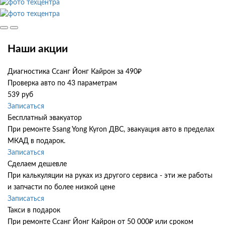
Наши акции
Диагностика Ссанг Йонг Кайрон за 490₽
Проверка авто по 43 параметрам
539 руб
Записаться
Бесплатный эвакуатор
При ремонте Ssang Yong Kyron ДВС, эвакуация авто в пределах
МКАД в подарок.
Записаться
Сделаем дешевле
При калькуляции на руках из другого сервиса - эти же работы
и запчасти по более низкой цене
Записаться
Такси в подарок
При ремонте Ссанг Йонг Кайрон от 50 000₽ или сроком