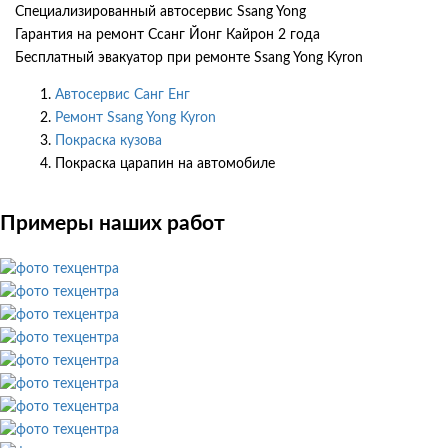
Специализированный автосервис Ssang Yong
Гарантия на ремонт Ссанг Йонг Кайрон 2 года
Бесплатный эвакуатор при ремонте Ssang Yong Kyron
Автосервис Санг Енг
Ремонт Ssang Yong Kyron
Покраска кузова
Покраска царапин на автомобиле
Примеры наших работ