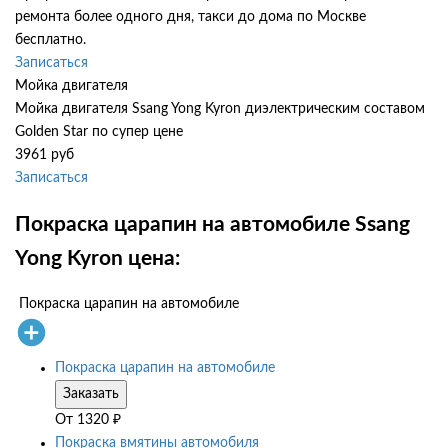
ремонта более одного дня, такси до дома по Москве
бесплатно.
Записаться
Мойка двигателя
Мойка двигателя Ssang Yong Kyron диэлектрическим составом
Golden Star по супер цене
3961 руб
Записаться
Покраска царапин на автомобиле Ssang
Yong Kyron цена:
Покраска царапин на автомобиле
Покраска царапин на автомобиле
Заказать
От
1320
₽
Покраска вмятины автомобиля