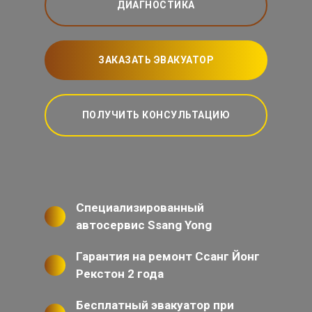
ДИАГНОСТИКА
ЗАКАЗАТЬ ЭВАКУАТОР
ПОЛУЧИТЬ КОНСУЛЬТАЦИЮ
Специализированный
автосервис Ssang Yong
Гарантия на ремонт Ссанг Йонг
Рекстон 2 года
Бесплатный эвакуатор при