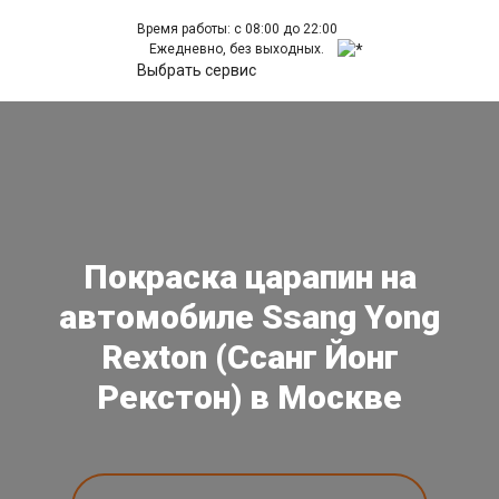
Время работы: с 08:00 до 22:00
Ежедневно, без выходных.
Выбрать сервис
Покраска царапин на
автомобиле Ssang Yong
Rexton (Ссанг Йонг
Рекстон) в Москве