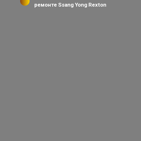
ремонте Ssang Yong Rexton