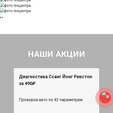
НАШИ АКЦИИ
Диагностика Ссанг Йонг Рекстон
за 490₽
Проверка авто по 43 параметрам