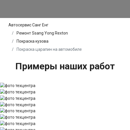
Автосервис Санг Енг
Ремонт Ssang Yong Rexton
Покраска кузова
Покраска царапин на автомобиле
Примеры наших работ