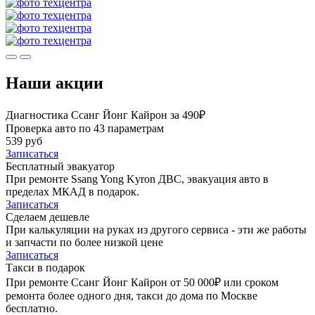
Наши акции
Диагностика Ссанг Йонг Кайрон за 490₽
Проверка авто по 43 параметрам
539 руб
Записаться
Бесплатный эвакуатор
При ремонте Ssang Yong Kyron ДВС, эвакуация авто в
пределах МКАД в подарок.
Записаться
Сделаем дешевле
При калькуляции на руках из другого сервиса - эти же работы
и запчасти по более низкой цене
Записаться
Такси в подарок
При ремонте Ссанг Йонг Кайрон от 50 000₽ или сроком
ремонта более одного дня, такси до дома по Москве
бесплатно.