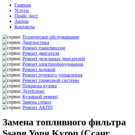
Главная
Услуги
Прайс лист
Акции
Контакты
Техническое обслуживание
Диагностика
Ремонт трансмиссии
Ремонт двигателя
Ремонт дизельных двигателей
Ремонт электрооборудования
Ремонт ходовой
Ремонт рулевого управления
Ремонт тормозной системы
Покраска кузова
Детейлинг
Кузовной ремонт
Замена стекол
Ремонт АКПП
Замена топливного фильтра
Ssang Yong Kyron (Ссанг