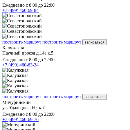
Ежедневно с 8:00 до 22:00
+7 (499) 460-69-84
построить маршрут
построить маршрут
записаться
Калужская
Научный проезд д.14а к.5
Ежедневно с 8:00 до 22:00
+7 (499) 460-63-34
построить маршрут
построить маршрут
записаться
Мичуринский
ул. Удальцова, 60, к.7
Ежедневно с 8:00 до 22:00
+7 (499) 460-69-76