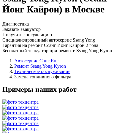
Йонг Кайрон) в Москве
Диагностика
Заказать эвакуатор
Получить консультацию
Специализированный автосервис Ssang Yong
Гарантия на ремонт Ссанг Йонг Кайрон 2 года
Бесплатный эвакуатор при ремонте Ssang Yong Kyron
Автосервис Санг Енг
Ремонт Ssang Yong Kyron
Техническое обслуживание
Замена топливного фильтра
Примеры наших работ