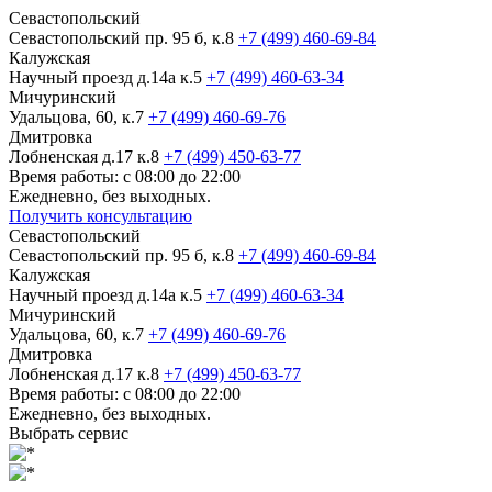
Севастопольский
Севастопольский пр. 95 б, к.8
+7 (499) 460-69-84
Калужская
Научный проезд д.14а к.5
+7 (499) 460-63-34
Мичуринский
Удальцова, 60, к.7
+7 (499) 460-69-76
Дмитровка
Лобненская д.17 к.8
+7 (499) 450-63-77
Время работы: с 08:00 до 22:00
Ежедневно, без выходных.
Получить консультацию
Севастопольский
Севастопольский пр. 95 б, к.8
+7 (499) 460-69-84
Калужская
Научный проезд д.14а к.5
+7 (499) 460-63-34
Мичуринский
Удальцова, 60, к.7
+7 (499) 460-69-76
Дмитровка
Лобненская д.17 к.8
+7 (499) 450-63-77
Время работы: с 08:00 до 22:00
Ежедневно, без выходных.
Выбрать сервис