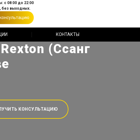
: с 08:00 до 22:00
 без выходных.
 консультацию
ЦИИ
КОНТАКТЫ
Rexton (Ссанг
ве
ЛУЧИТЬ КОНСУЛЬТАЦИЮ