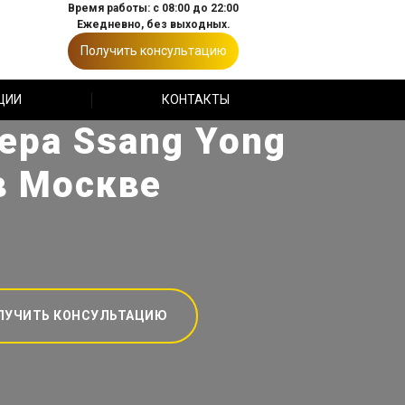
Время работы: с 08:00 до 22:00
Ежедневно, без выходных.
Получить консультацию
ЦИИ
КОНТАКТЫ
ера Ssang Yong
в Москве
ЛУЧИТЬ КОНСУЛЬТАЦИЮ