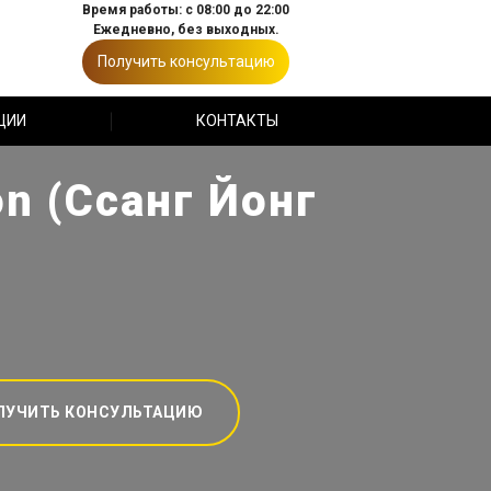
Время работы: с 08:00 до 22:00
Ежедневно, без выходных.
Получить консультацию
ЦИИ
КОНТАКТЫ
n (Ссанг Йонг
ЛУЧИТЬ КОНСУЛЬТАЦИЮ