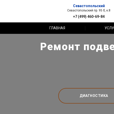
Севастопольский
Севастопольский пр. 95 б, к.8
+7 (499) 460-69-84
ГЛАВНАЯ
УСЛУ
Ремонт подве
ДИАГНОСТИКА