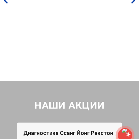
НАШИ АКЦИИ
Диагностика Ссанг Йонг Рекстон