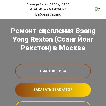
Время работы: с 08:00 до 22:00
Ежедневно, без выходных.
Выбрать сервис
Ремонт сцепления Ssang
Yong Rexton (Ссанг Йонг
Рекстон) в Москве
ДИАГНОСТИКА
ЗАКАЗАТЬ ЭВАКУАТОР