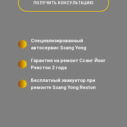
ПОЛУЧИТЬ КОНСУЛЬТАЦИЮ
Специализированный
автосервис Ssang Yong
Гарантия на ремонт Ссанг Йонг
Рекстон 2 года
Бесплатный эвакуатор при
ремонте Ssang Yong Rexton