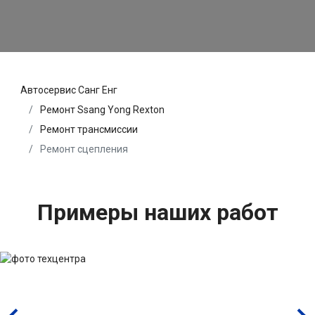
Автосервис Санг Енг
Ремонт Ssang Yong Rexton
Ремонт трансмиссии
Ремонт сцепления
Примеры наших работ