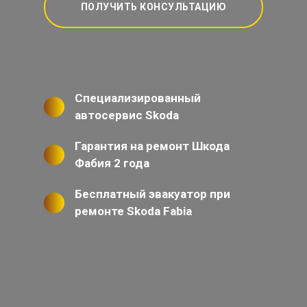
ПОЛУЧИТЬ КОНСУЛЬТАЦИЮ
Специализированный
автосервис Skoda
Гарантия на ремонт Шкода
Фабия 2 года
Бесплатный эвакуатор при
ремонте Skoda Fabia