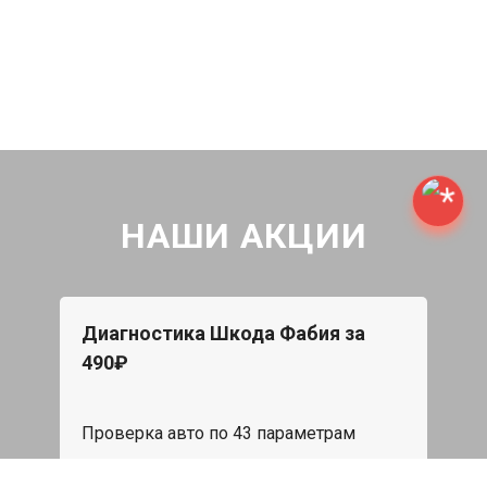
НАШИ АКЦИИ
Диагностика Шкода Фабия за
490₽
Проверка авто по 43 параметрам