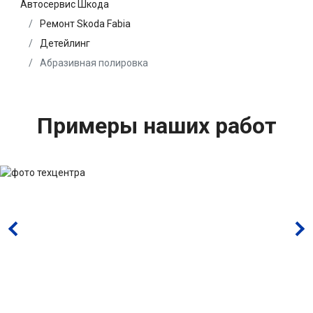
Автосервис Шкода
Ремонт Skoda Fabia
Детейлинг
Абразивная полировка
Примеры наших работ