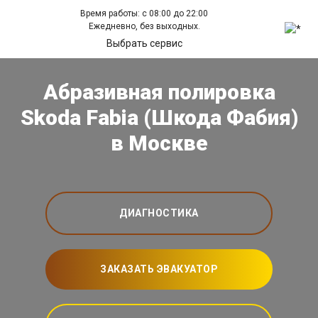
Время работы: с 08:00 до 22:00
Ежедневно, без выходных.
Выбрать сервис
Абразивная полировка
Skoda Fabia (Шкода Фабия)
в Москве
ДИАГНОСТИКА
ЗАКАЗАТЬ ЭВАКУАТОР