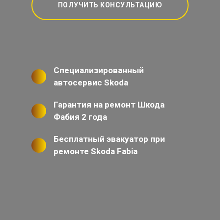
ПОЛУЧИТЬ КОНСУЛЬТАЦИЮ
Специализированный
автосервис Skoda
Гарантия на ремонт Шкода
Фабия 2 года
Бесплатный эвакуатор при
ремонте Skoda Fabia