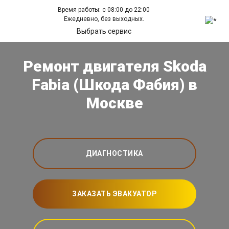
Время работы: с 08:00 до 22:00
Ежедневно, без выходных.
Выбрать сервис
Ремонт двигателя Skoda
Fabia (Шкода Фабия) в
Москве
ДИАГНОСТИКА
ЗАКАЗАТЬ ЭВАКУАТОР