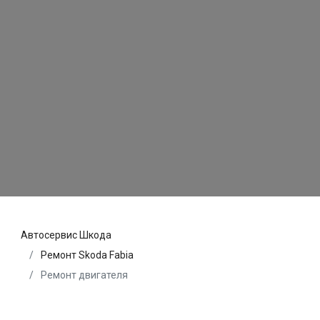
Автосервис Шкода
Ремонт Skoda Fabia
Ремонт двигателя