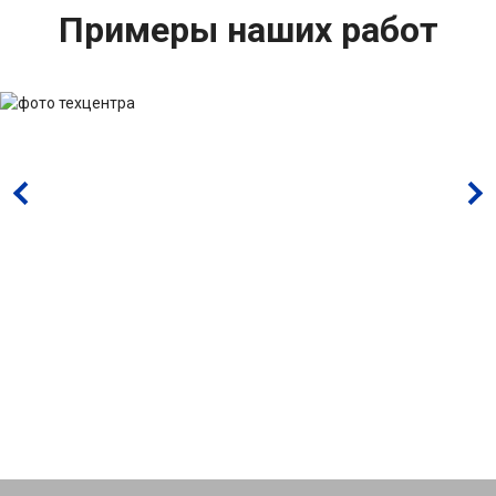
Примеры наших работ