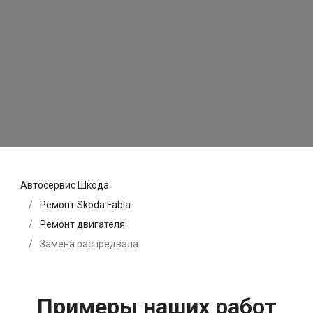
Автосервис Шкода
Ремонт Skoda Fabia
Ремонт двигателя
Замена распредвала
Примеры наших работ