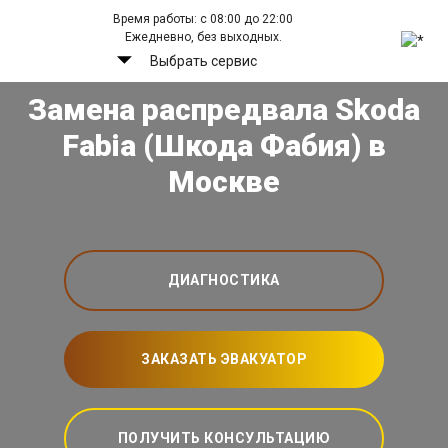
Время работы: с 08:00 до 22:00
Ежедневно, без выходных.
Выбрать сервис
Замена распредвала Skoda
Fabia (Шкода Фабия) в
Москве
ДИАГНОСТИКА
ЗАКАЗАТЬ ЭВАКУАТОР
ПОЛУЧИТЬ КОНСУЛЬТАЦИЮ