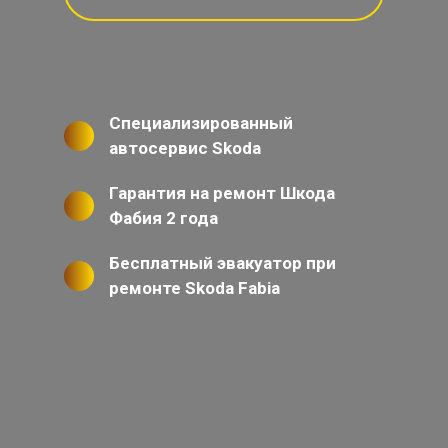
Специализированный
автосервис Skoda
Гарантия на ремонт Шкода
Фабия 2 года
Бесплатный эвакуатор при
ремонте Skoda Fabia